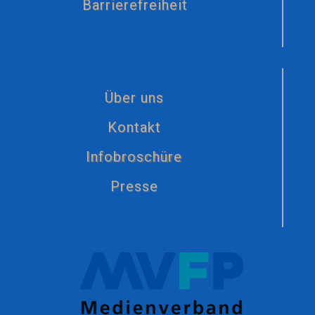
Barrierefreiheit
Über uns
Kontakt
Infobroschüre
Presse