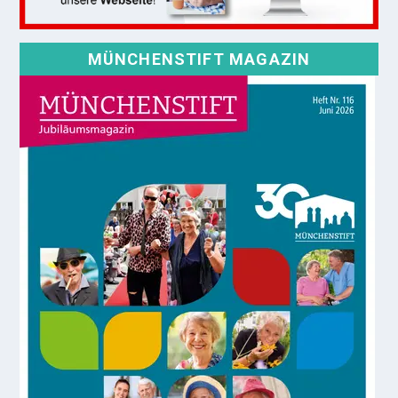
MÜNCHENSTIFT MAGAZIN