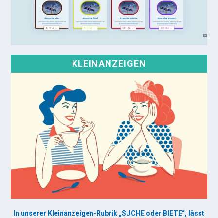
KLEINANZEIGEN
In unserer Kleinanzeigen-Rubrik „SUCHE oder BIETE“, lässt