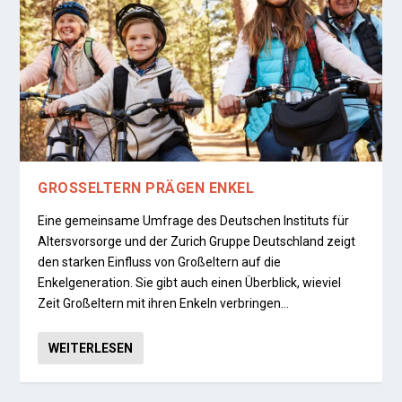
GROSSELTERN PRÄGEN ENKEL
Eine gemeinsame Umfrage des Deutschen Instituts für
Altersvorsorge und der Zurich Gruppe Deutschland zeigt
den starken Einfluss von Großeltern auf die
Enkelgeneration. Sie gibt auch einen Überblick, wieviel
Zeit Großeltern mit ihren Enkeln verbringen…
WEITERLESEN