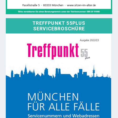
TREFFPUNKT 55PLUS
SERVICEBROSCHÜRE