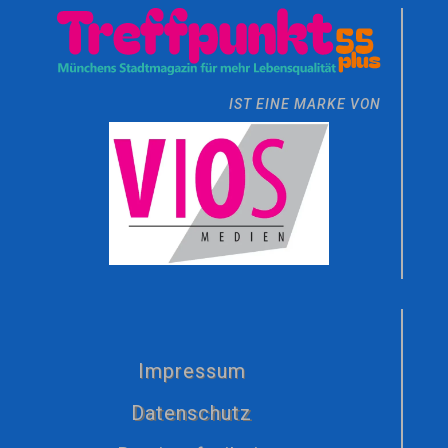
IST EINE MARKE VON
Impressum
Datenschutz