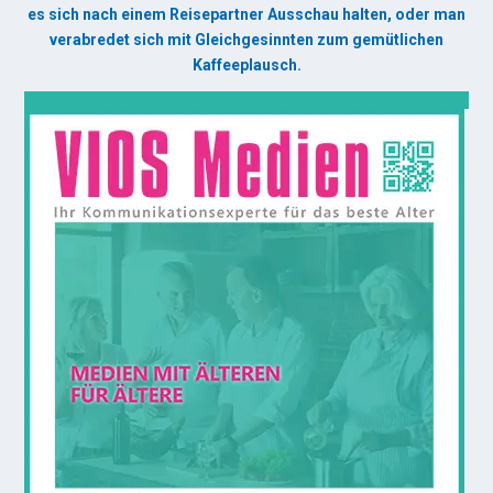
es sich nach einem Reisepartner Ausschau halten, oder man
verabredet sich mit Gleichgesinnten zum gemütlichen
Kaffeeplausch.