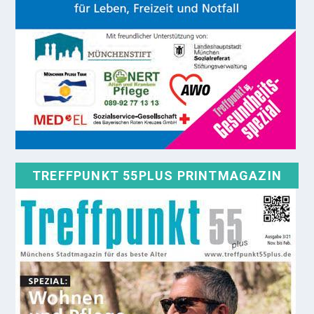
TREFFPUNKT 55PLUS PRINTMAGAZIN