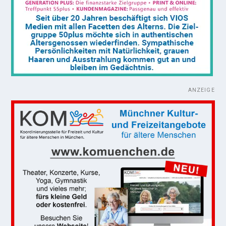
ANZEIGE