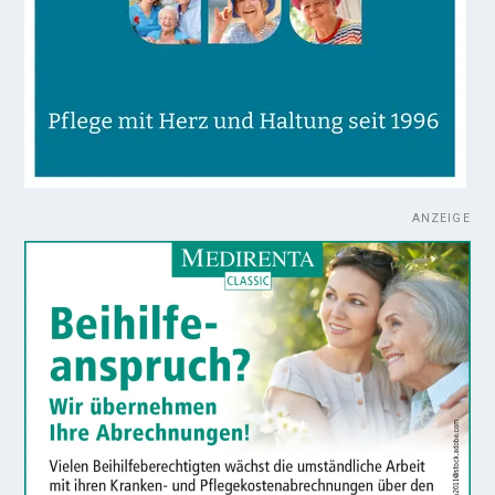
ANZEIGE