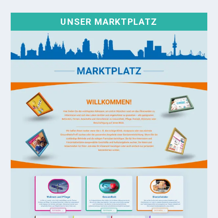
UNSER MARKTPLATZ