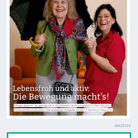
ANZEIGE