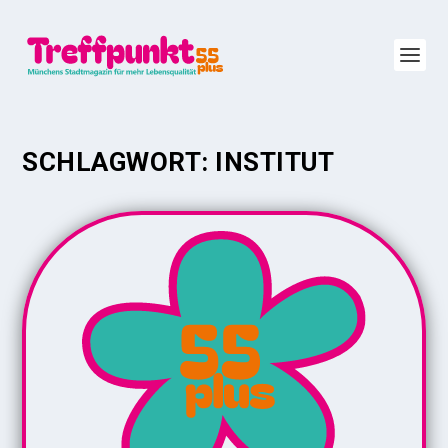
SCHLAGWORT:
INSTITUT