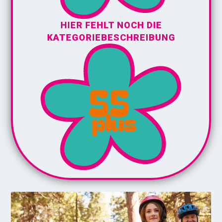
HIER FEHLT NOCH DIE
KATEGORIEBESCHREIBUNG