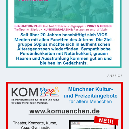
ANZEIGE