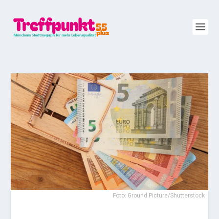
Foto: Ground Picture/Shutterstock