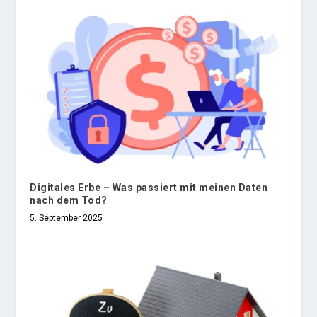
Digitales Erbe – Was passiert mit meinen Daten
nach dem Tod?
5. September 2025