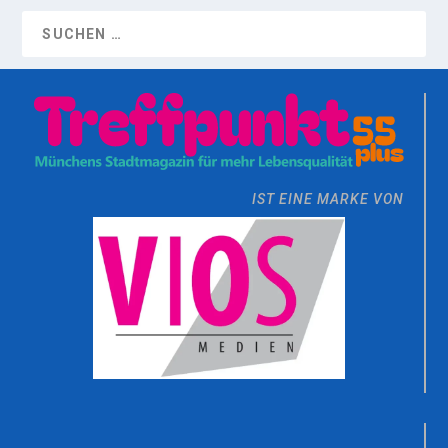
IST EINE MARKE VON