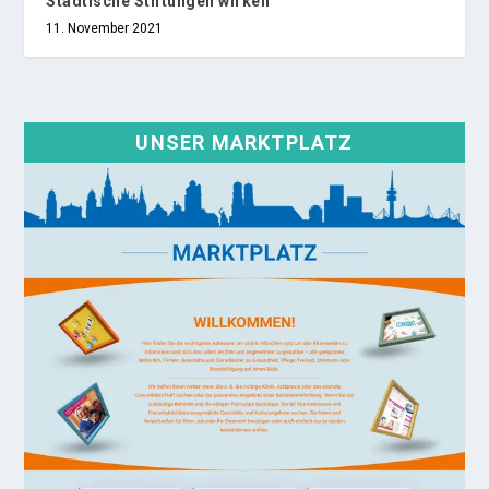
Städtische Stiftungen wirken
11. November 2021
UNSER MARKTPLATZ