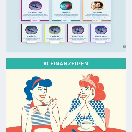
KLEINANZEIGEN