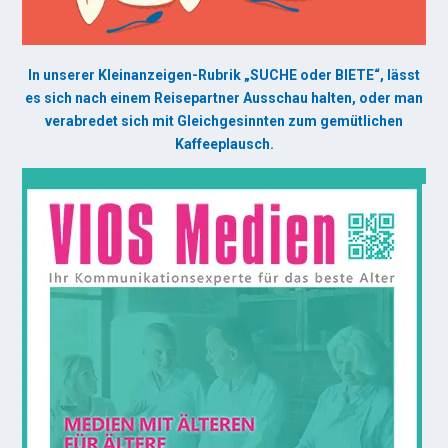
In unserer Kleinanzeigen-Rubrik „SUCHE oder BIETE“, lässt
es sich nach einem Reisepartner Ausschau halten, oder man
verabredet sich mit Gleichgesinnten zum gemütlichen
Kaffeeplausch.