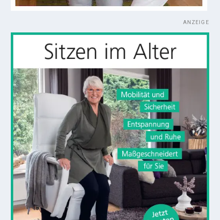
ANZEIGE