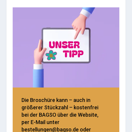
Die Broschüre kann – auch in
größerer Stückzahl – kostenfrei
bei der BAGSO über die Website,
per E-Mail unter
bestellungen@bagso.de oder