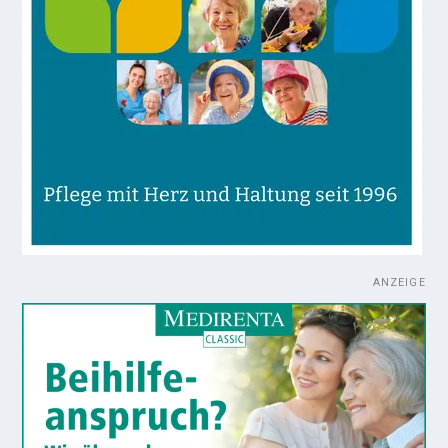
ANZEIGE