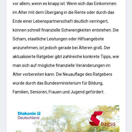
vor allem, wenn es knapp ist. Wenn sich das Einkommen
im Alter mit dem Übergang in die Rente oder durch das
Ende einer Lebenspartnerschaft deutlich verringert,
können schnell finanzielle Schwierigkeiten entstehen. Die
Scham, staatliche Leistungen oder Hilfsangebote
anzunehmen, ist jedoch gerade bei Älteren groß. Der
aktualisierte Ratgeber gibt zahlreiche konkrete Tipps, wie
man sich auf mögliche finanzielle Veränderungen im
Alter vorbereiten kann. Die Neuauflage des Ratgebers
wurde durch das Bundesministerium für Bildung,
Familien, Senioren, Frauen und Jugend gefördert.