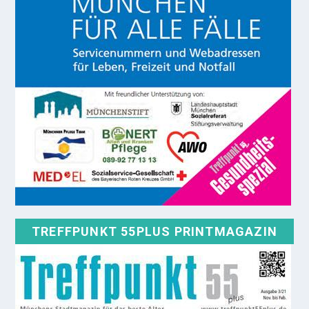
TREFFPUNKT 55PLUS PRINTMAGAZIN