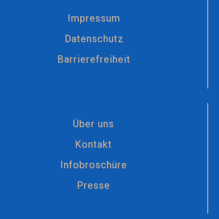
Impressum
Datenschutz
Barrierefreiheit
Über uns
Kontakt
Infobroschüre
Presse