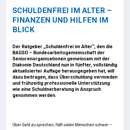
SCHULDENFREI IM ALTER –
FINANZEN UND HILFEN IM
BLICK
Der Ratgeber „Schuldenfrei im Alter“, den die
BAGSO – Bundesarbeitsgemeinschaft der
Seniorenorganisationen gemeinsam mit der
Diakonie Deutschland nun in fünfter, vollständig
aktualisierter Auflage herausgegeben hat, will
dazu beitragen, dass Überschuldung vermieden
und frühzeitig professionelle Unterstützung
wie eine Schuldnerberatung in Anspruch
genommen werden.
Über Geld zu sprechen, fällt vielen Menschen schwer –