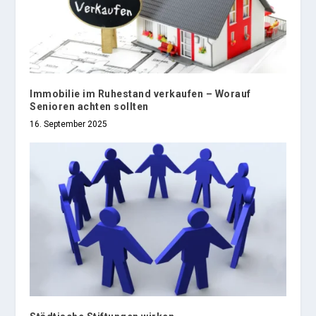
Immobilie im Ruhestand verkaufen – Worauf
Senioren achten sollten
16. September 2025