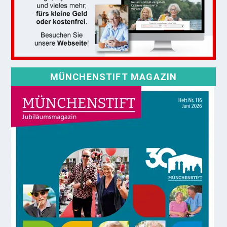
MÜNCHENSTIFT MAGAZIN