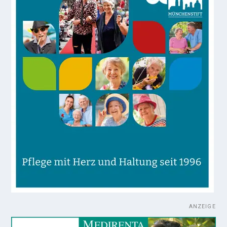
ANZEIGE