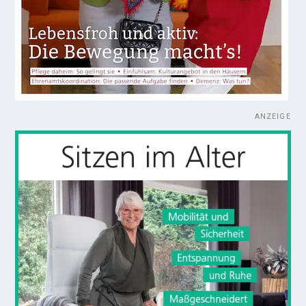
ANZEIGE