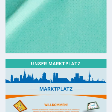
UNSER MARKTPLATZ