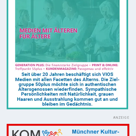
ANZEIGE