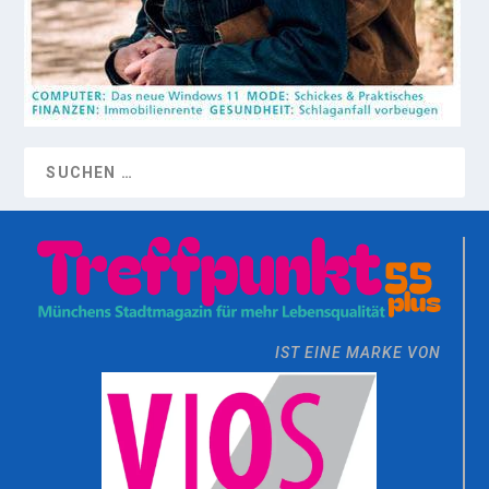
IST EINE MARKE VON