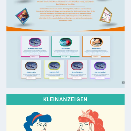
KLEINANZEIGEN