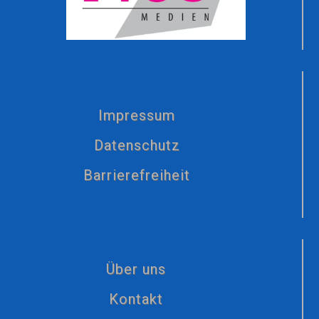
Impressum
Datenschutz
Barrierefreiheit
Über uns
Kontakt