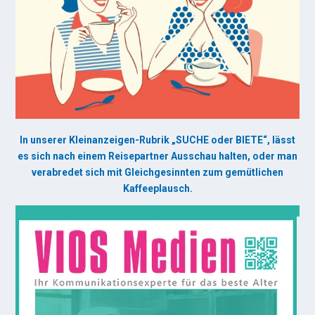
In unserer Kleinanzeigen-Rubrik „SUCHE oder BIETE“, lässt
es sich nach einem Reisepartner Ausschau halten, oder man
verabredet sich mit Gleichgesinnten zum gemütlichen
Kaffeeplausch.