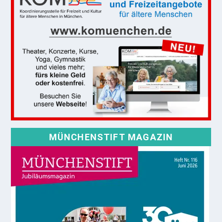
MÜNCHENSTIFT MAGAZIN