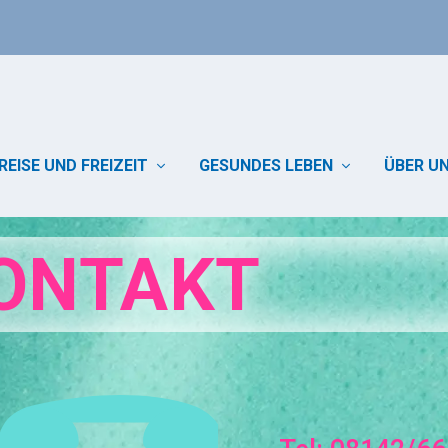
REISE UND FREIZEIT
GESUNDES LEBEN
ÜBER U
ONTAKT