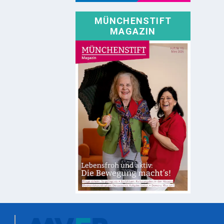
MÜNCHENSTIFT
MAGAZIN