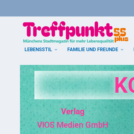
LEBENSSTIL
FAMILIE UND FREUNDE
K
Verlag
VIOS Medien GmbH