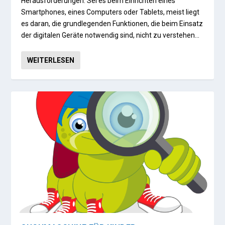
Herausforderungen. Sei es beim Einrichten eines
Smartphones, eines Computers oder Tablets, meist liegt
es daran, die grundlegenden Funktionen, die beim Einsatz
der digitalen Geräte notwendig sind, nicht zu verstehen…
WEITERLESEN