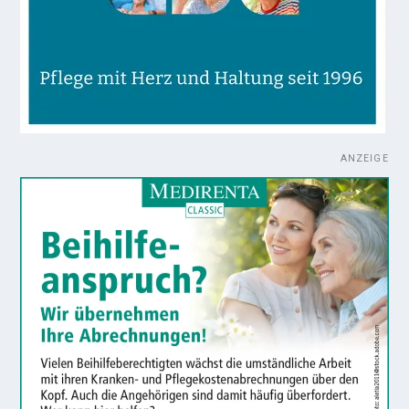
ANZEIGE