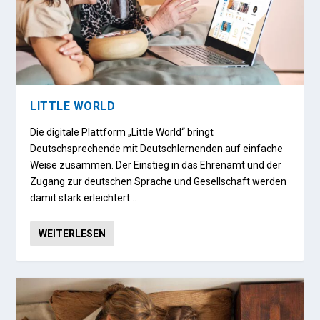
LITTLE WORLD
Die digitale Plattform „Little World“ bringt
Deutschsprechende mit Deutschlernenden auf einfache
Weise zusammen. Der Einstieg in das Ehrenamt und der
Zugang zur deutschen Sprache und Gesellschaft werden
damit stark erleichtert…
WEITERLESEN