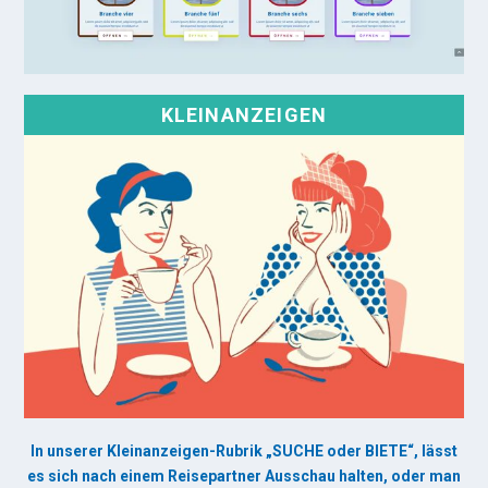
KLEINANZEIGEN
In unserer Kleinanzeigen-Rubrik „SUCHE oder BIETE“, lässt
es sich nach einem Reisepartner Ausschau halten, oder man