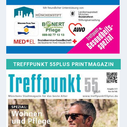
TREFFPUNKT 55PLUS PRINTMAGAZIN