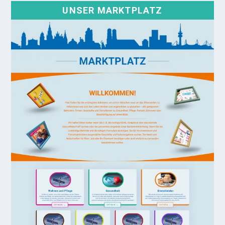
UNSER MARKTPLATZ