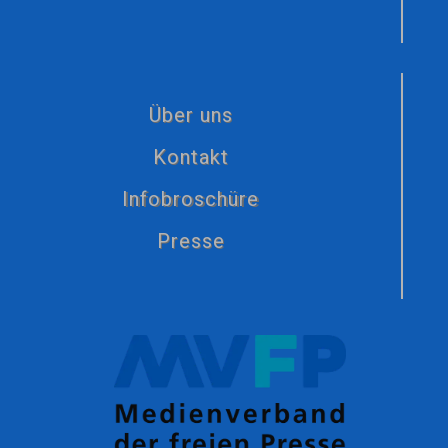
Über uns
Kontakt
Infobroschüre
Presse