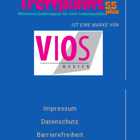
IST EINE MARKE VON
Impressum
Datenschutz
Barrierefreiheit