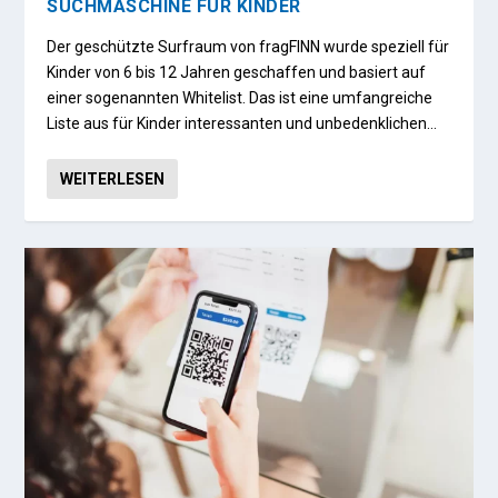
SUCHMASCHINE FÜR KINDER
Der geschützte Surfraum von fragFINN wurde speziell für
Kinder von 6 bis 12 Jahren geschaffen und basiert auf
einer sogenannten Whitelist. Das ist eine umfangreiche
Liste aus für Kinder interessanten und unbedenklichen…
WEITERLESEN