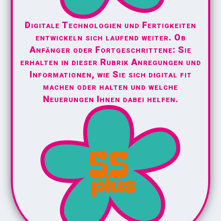
Digitale Technologien und Fertigkeiten
entwickeln sich laufend weiter. Ob
Anfänger oder Fortgeschrittene: Sie
erhalten in dieser Rubrik Anregungen und
Informationen, wie Sie sich digital fit
machen oder halten und welche
Neuerungen Ihnen dabei helfen.