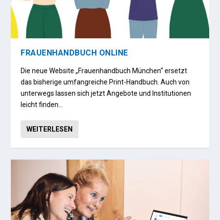
FRAUENHANDBUCH ONLINE
Die neue Website „Frauenhandbuch München“ ersetzt
das bisherige umfangreiche Print-Handbuch. Auch von
unterwegs lassen sich jetzt Angebote und Institutionen
leicht finden…
WEITERLESEN