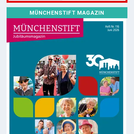
MÜNCHENSTIFT MAGAZIN