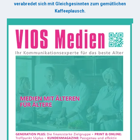
verabredet sich mit Gleichgesinnten zum gemütlichen
Kaffeeplausch.