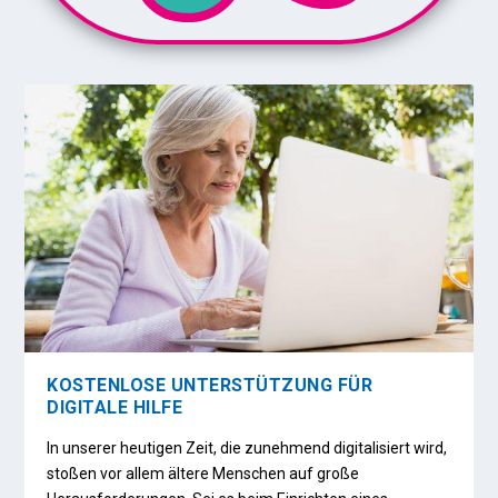
KOSTENLOSE UNTERSTÜTZUNG FÜR
DIGITALE HILFE
In unserer heutigen Zeit, die zunehmend digitalisiert wird,
stoßen vor allem ältere Menschen auf große