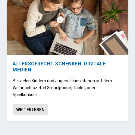
ALTERSGERECHT SCHENKEN: DIGITALE
MEDIEN
Bei vielen Kindern und Jugendlichen stehen auf dem
Weihnachtszettel Smartphone, Tablet, oder
Spielkonsole…
WEITERLESEN