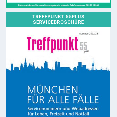
TREFFPUNKT 55PLUS
SERVICEBROSCHÜRE