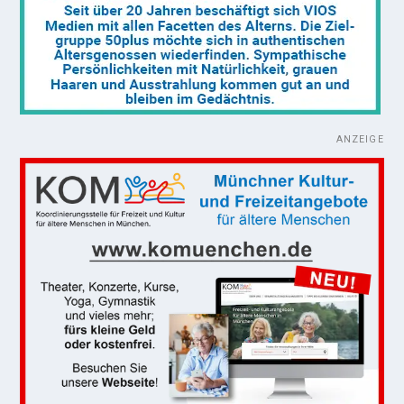
ANZEIGE