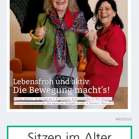
ANZEIGE