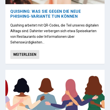
QUISHING: WAS SIE GEGEN DIE NEUE
PHISHING-VARIANTE TUN KÖNNEN
Quishing arbeitet mit QR-Codes, die Teil unseres digitalen
Alltags sind. Dahinter verbergen sich etwa Speisekarten
von Restaurants oder Informationen über
Sehenswürdigkeiten…
WEITERLESEN