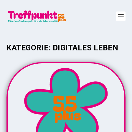
KATEGORIE:
DIGITALES LEBEN