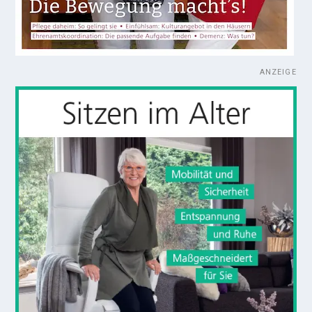
ANZEIGE