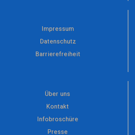
Impressum
Datenschutz
Barrierefreiheit
Über uns
Kontakt
Infobroschüre
Presse