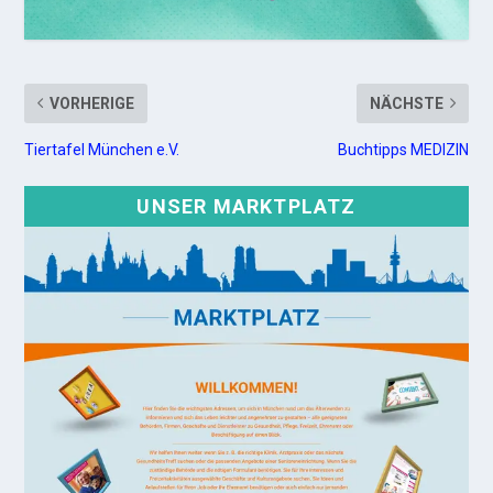
VORHERIGE
NÄCHSTE
Tiertafel München e.V.
Buchtipps MEDIZIN
UNSER MARKTPLATZ