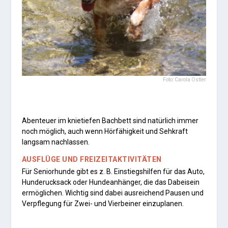
Foto: Carola Ostler
Abenteuer im knietiefen Bachbett sind natürlich immer
noch möglich, auch wenn Hörfähigkeit und Sehkraft
langsam nachlassen.
AUSFLÜGE UND FREIZEITAKTIVITÄTEN
Für Seniorhunde gibt es z. B. Einstiegshilfen für das Auto,
Hunderucksack oder Hundeanhänger, die das Dabeisein
ermöglichen. Wichtig sind dabei ausreichend Pausen und
Verpflegung für Zwei- und Vierbeiner einzuplanen.