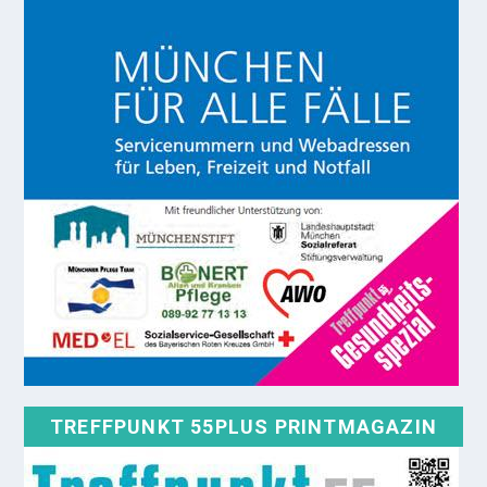
TREFFPUNKT 55PLUS PRINTMAGAZIN