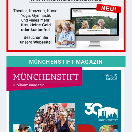
MÜNCHENSTIFT MAGAZIN