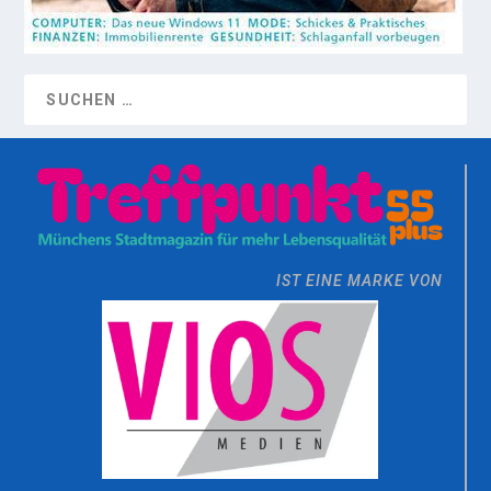
IST EINE MARKE VON