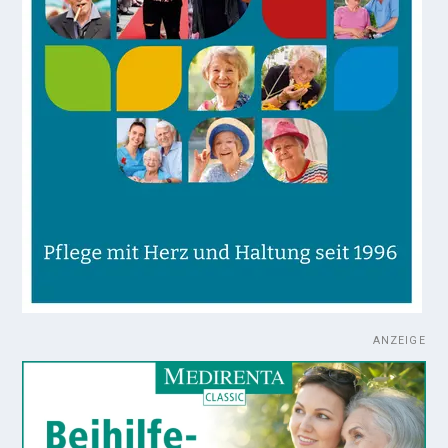
ANZEIGE