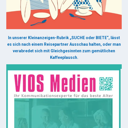
In unserer Kleinanzeigen-Rubrik „SUCHE oder BIETE“, lässt
es sich nach einem Reisepartner Ausschau halten, oder man
verabredet sich mit Gleichgesinnten zum gemütlichen
Kaffeeplausch.