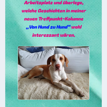
Arbeitsplatz und überlege,
welche Geschichten in meiner
neuen Treffpunkt-Kolumne
„,Von Hund zu Hund“
wohl
interessant wären.