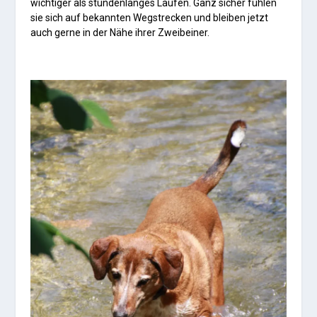
wichtiger als stundenlanges Laufen. Ganz sicher fühlen
sie sich auf bekannten Wegstrecken und bleiben jetzt
auch gerne in der Nähe ihrer Zweibeiner.