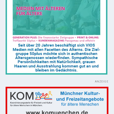
ANZEIGE