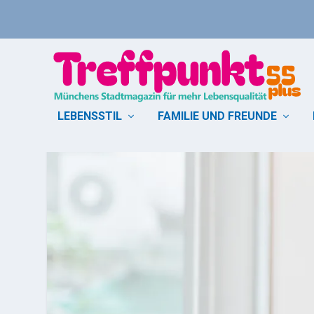
LEBENSSTIL
FAMILIE UND FREUNDE