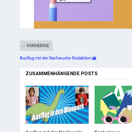
VORHERIGE
Ausflug mit der Nachwuchs-Redaktion 🎦
ZUSAMMENHÄNGENDE POSTS