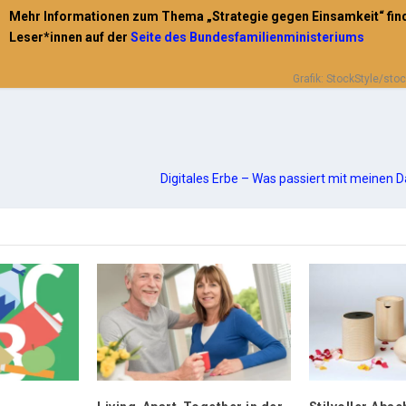
Mehr Informationen zum Thema „Strategie gegen Einsamkeit“ fin
Leser*innen auf der
Seite des Bundesfamilienministeriums
Grafik: StockStyle/st
Digitales Erbe – Was passiert mit meinen