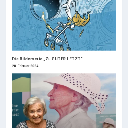
Die Bilderserie „Zu GUTER LETZT“
28. Februar 2024