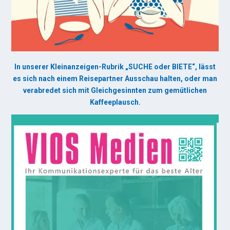
In unserer Kleinanzeigen-Rubrik „SUCHE oder BIETE“, lässt
es sich nach einem Reisepartner Ausschau halten, oder man
verabredet sich mit Gleichgesinnten zum gemütlichen
Kaffeeplausch.