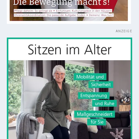
ANZEIGE