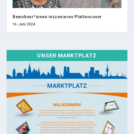
Bewohner*innen inszenieren Plattencover
16. Juni 2024
UNSER MARKTPLATZ