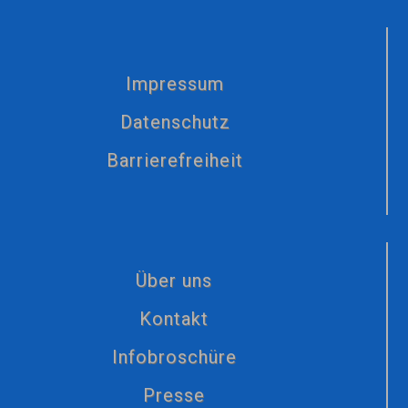
Impressum
Datenschutz
Barrierefreiheit
Über uns
Kontakt
Infobroschüre
Presse