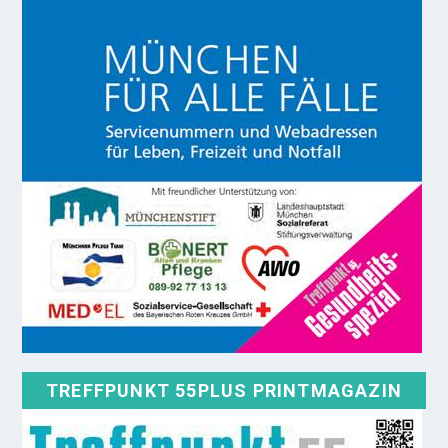
TREFFPUNKT 55PLUS PRINTMAGAZIN