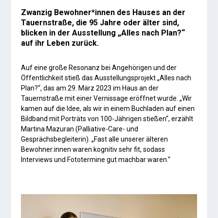
Zwanzig Bewohner*innen des Hauses an der
Tauernstraße, die 95 Jahre oder älter sind,
blicken in der Ausstellung „Alles nach Plan?“
auf ihr Leben zurück.
Auf eine große Resonanz bei Angehörigen und der
Öffentlichkeit stieß das Ausstellungsprojekt „Alles nach
Plan?“, das am 29. März 2023 im Haus an der
Tauernstraße mit einer Vernissage eröffnet wurde. „Wir
kamen auf die Idee, als wir in einem Buchladen auf einen
Bildband mit Porträts von 100-Jährigen stießen“, erzählt
Martina Mazuran (Palliative-Care- und
Gesprächsbegleiterin). „Fast alle unserer älteren
Bewohner:innen waren kognitiv sehr fit, sodass
Interviews und Fototermine gut machbar waren.“