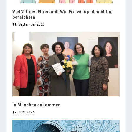
Vielfältiges Ehrenamt: Wie Freiwillige den Alltag
bereichern
11. September 2025
In München ankommen
17. Juni 2024