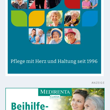
ANZEIGE