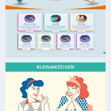
KLEINANZEIGEN