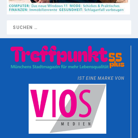
IST EINE MARKE VON