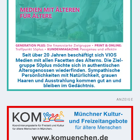
ANZEIGE