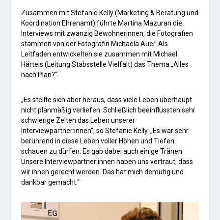
Zusammen mit Stefanie Kelly (Marketing & Beratung und
Koordination Ehrenamt) führte Martina Mazuran die
Interviews mit zwanzig Bewohnerinnen, die Fotografien
stammen von der Fotografin Michaela Auer. Als
Leitfaden entwickelten sie zusammen mit Michael
Härteis (Leitung Stabsstelle Vielfalt) das Thema „Alles
nach Plan?“.
„Es stellte sich aber heraus, dass viele Leben überhaupt
nicht planmäßig verliefen. Schließlich beeinflussten sehr
schwierige Zeiten das Leben unserer
Interviewpartner:innen“, so Stefanie Kelly. „Es war sehr
berührend in diese Leben voller Höhen und Tiefen
schauen zu dürfen. Es gab dabei auch einige Tränen.
Unsere Interviewpartner:innen haben uns vertraut, dass
wir ihnen gerecht werden. Das hat mich demütig und
dankbar gemacht.“