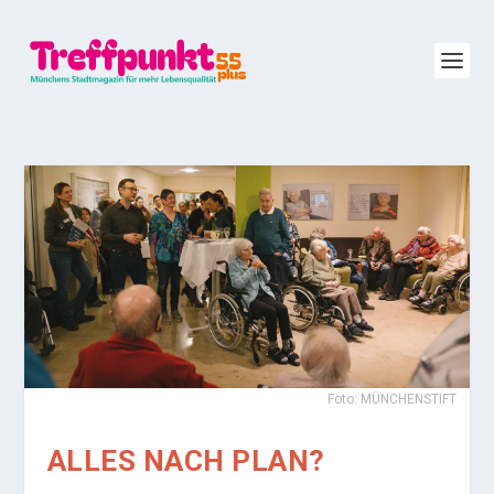
Foto: MÜNCHENSTIFT
ALLES NACH PLAN?