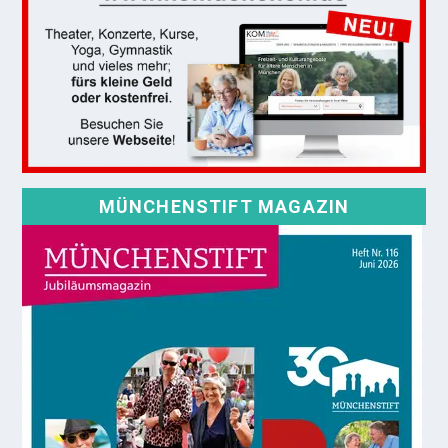
MÜNCHENSTIFT MAGAZIN