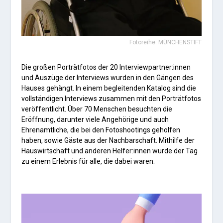
Fotoreihe: MÜNCHENSTIFT
Die großen Porträtfotos der 20 Interviewpartner:innen
und Auszüge der Interviews wurden in den Gängen des
Hauses gehängt. In einem begleitenden Katalog sind die
vollständigen Interviews zusammen mit den Porträtfotos
veröffentlicht. Über 70 Menschen besuchten die
Eröffnung, darunter viele Angehörige und auch
Ehrenamtliche, die bei den Fotoshootings geholfen
haben, sowie Gäste aus der Nachbarschaft. Mithilfe der
Hauswirtschaft und anderen Helfer:innen wurde der Tag
zu einem Erlebnis für alle, die dabei waren.