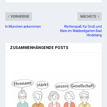
VORHERIGE
NÄCHSTE
In München ankommen
Kletterspaß für Groß und
Klein im Waldseilgarten Bad
Hindelang
ZUSAMMENHÄNGENDE POSTS