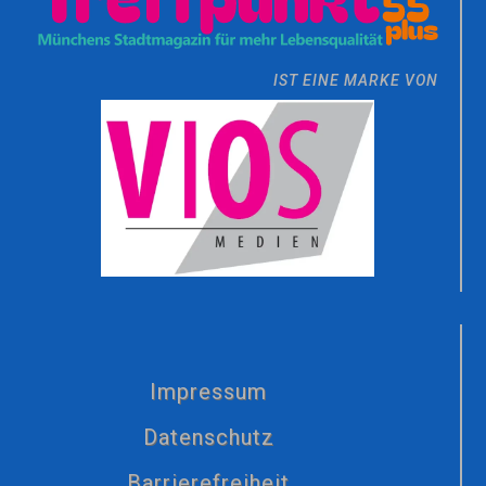
IST EINE MARKE VON
Impressum
Datenschutz
Barrierefreiheit