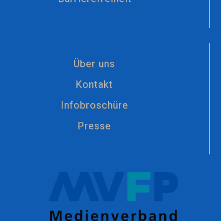
Über uns
Kontakt
Infobroschüre
Presse