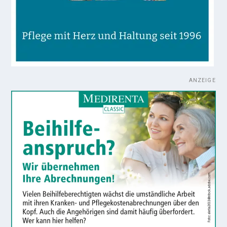
ANZEIGE