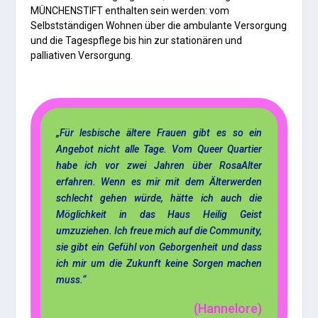
MÜNCHENSTIFT enthalten sein werden: vom
Selbstständigen Wohnen über die ambulante Versorgung
und die Tagespflege bis hin zur stationären und
palliativen Versorgung.
„Für lesbische ältere Frauen gibt es so ein
Angebot nicht alle Tage. Vom Queer Quartier
habe ich vor zwei Jahren über RosaAlter
erfahren. Wenn es mir mit dem Älterwerden
schlecht gehen würde, hätte ich auch die
Möglichkeit in das Haus Heilig Geist
umzuziehen. Ich freue mich auf die Community,
sie gibt ein Gefühl von Geborgenheit und dass
ich mir um die Zukunft keine Sorgen machen
muss.“
(Hannelore)