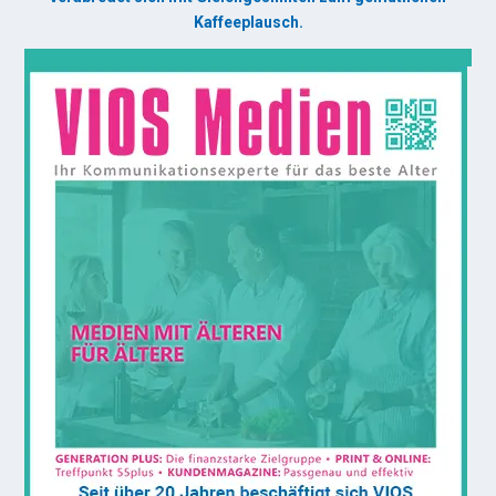
Kaffeeplausch.