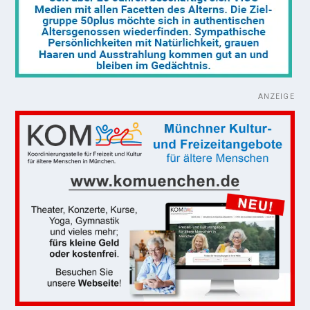
ANZEIGE