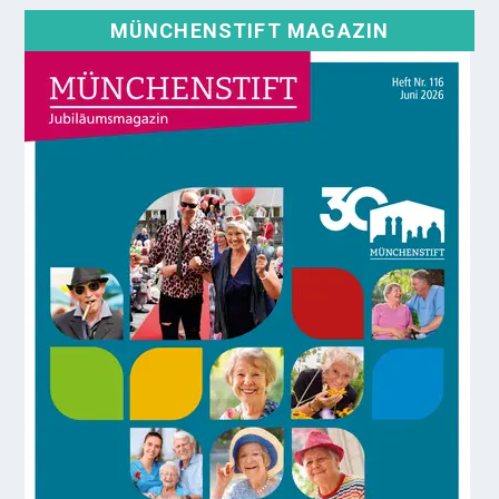
MÜNCHENSTIFT MAGAZIN