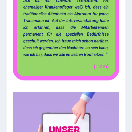
„Ich bin ein schwuler Transmann. Als
ehemaliger Krankenpfleger weiß ich, dass ein
traditionelles Altenheim ein Alptraum für jeden
Transmann ist. Auf der Infoveran­staltung habe
ich erfahren, dass die Mitarbeitenden
permanent für die speziellen Bedürfnisse
geschult werden. Ich freue mich schon darüber,
dass ich gegenüber den Nachbarn so sein kann,
wie ich bin, dass wir alle im selben Boot sitzen.“
(Liam)