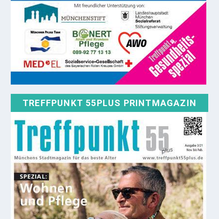
TREFFPUNKT 55PLUS PRINTMAGAZIN