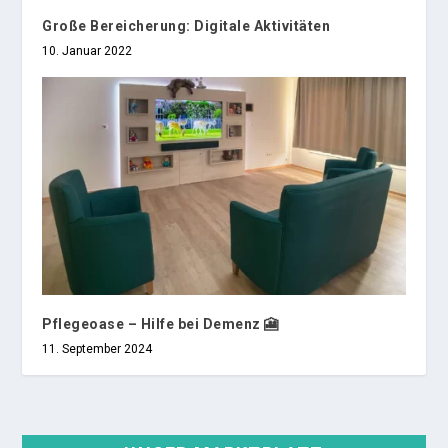
Große Bereicherung: Digitale Aktivitäten
10. Januar 2022
Pflegeoase – Hilfe bei Demenz 🎦
11. September 2024