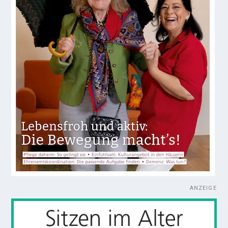
ANZEIGE