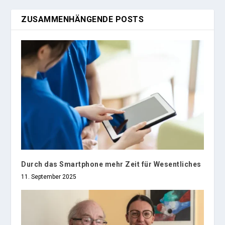
ZUSAMMENHÄNGENDE POSTS
Durch das Smartphone mehr Zeit für Wesentliches
11. September 2025