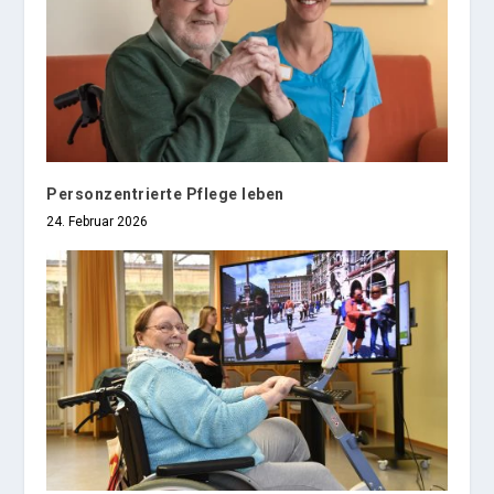
Personzentrierte Pflege leben
24. Februar 2026