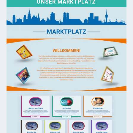
UNSER MARKTPLATZ