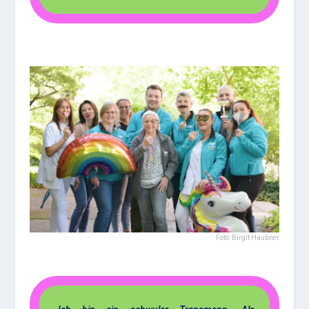
Foto: Birgit Haubner