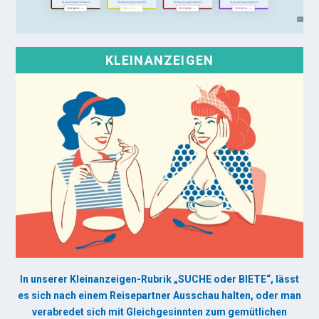
KLEINANZEIGEN
In unserer Kleinanzeigen-Rubrik „SUCHE oder BIETE“, lässt
es sich nach einem Reisepartner Ausschau halten, oder man
verabredet sich mit Gleichgesinnten zum gemütlichen