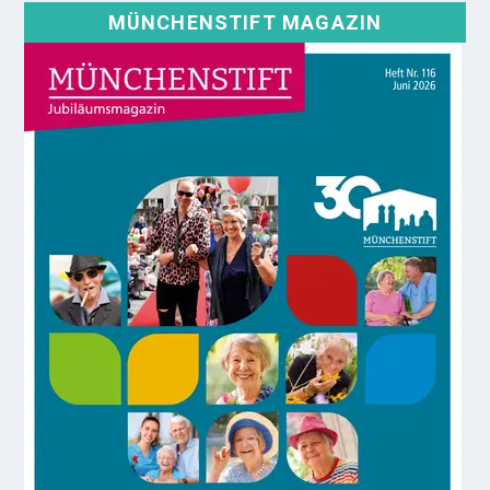
MÜNCHENSTIFT MAGAZIN