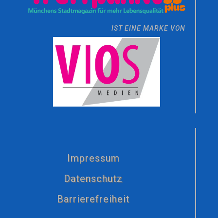
IST EINE MARKE VON
Impressum
Datenschutz
Barrierefreiheit