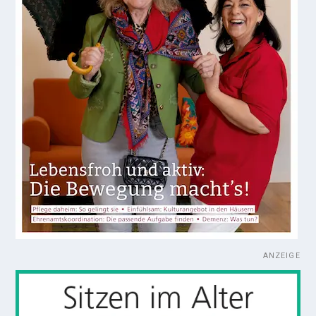
ANZEIGE