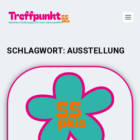
SCHLAGWORT:
AUSSTELLUNG