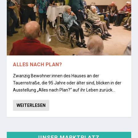
ALLES NACH PLAN?
Zwanzig Bewohner:innen des Hauses an der
Tauernstraße, die 95 Jahre oder älter sind, blicken in der
Ausstellung „Alles nach Plan?“ auf ihr Leben zurück…
WEITERLESEN
UNSER MARKTPLATZ