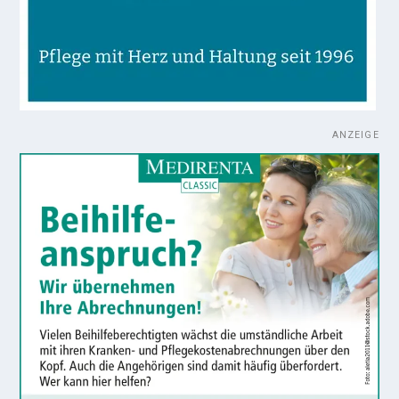
ANZEIGE