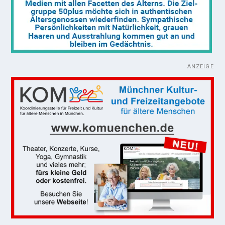
ANZEIGE