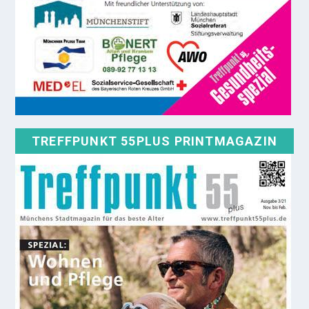
TREFFPUNKT 55PLUS PRINTMAGAZIN