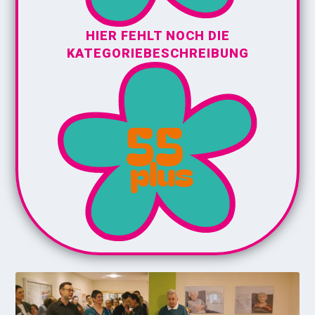
HIER FEHLT NOCH DIE
KATEGORIEBESCHREIBUNG