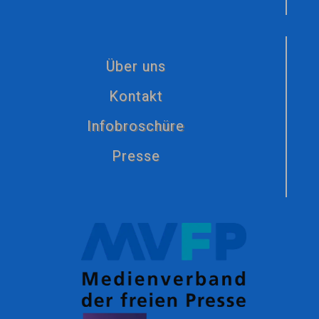
Über uns
Kontakt
Infobroschüre
Presse