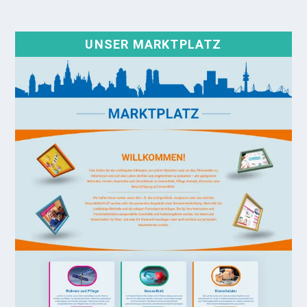
UNSER MARKTPLATZ