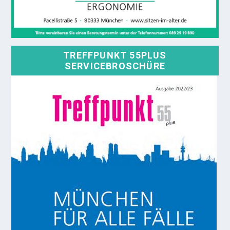
TREFFPUNKT 55PLUS
SERVICEBROSCHÜRE