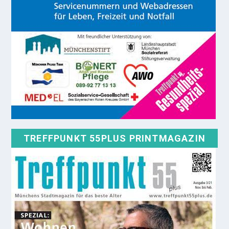
TREFFPUNKT 55PLUS PRINTMAGAZIN