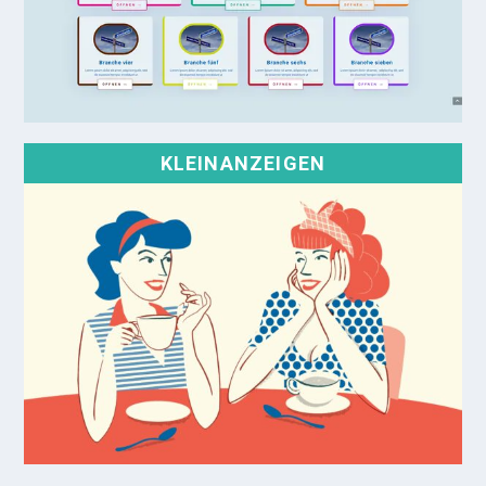
KLEINANZEIGEN