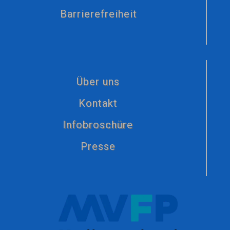
Barrierefreiheit
Über uns
Kontakt
Infobroschüre
Presse