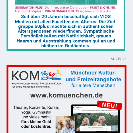
ANZEIGE