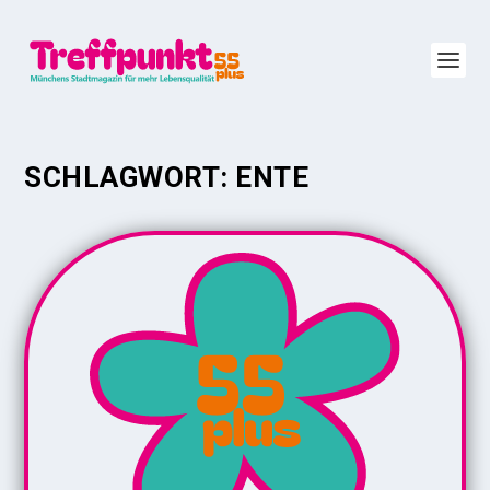
SCHLAGWORT:
ENTE