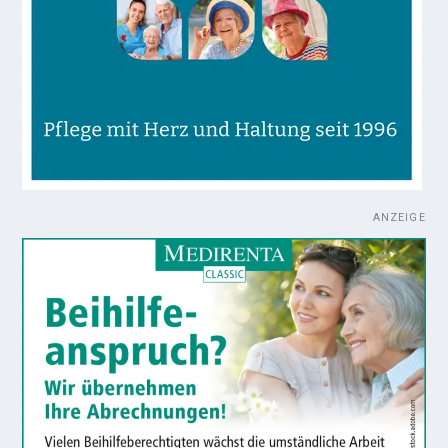
ANZEIGE