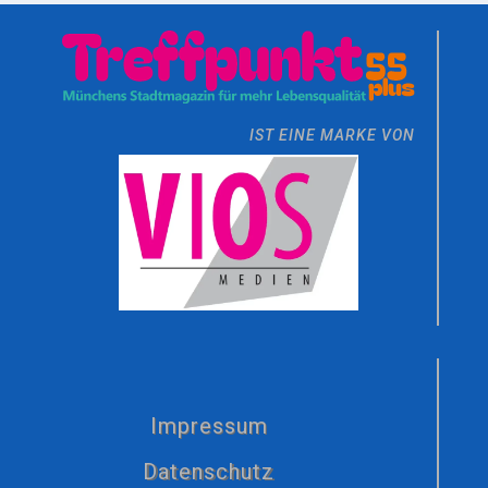
IST EINE MARKE VON
Impressum
Datenschutz