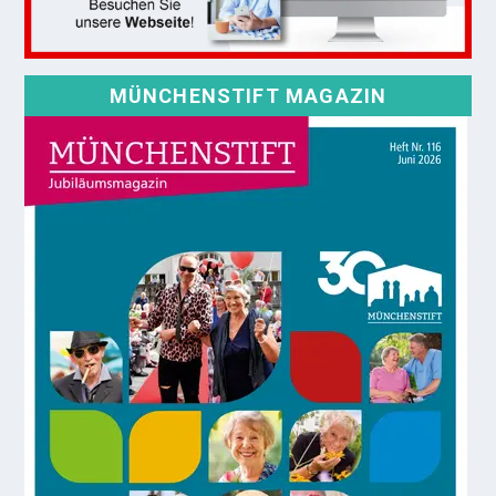
MÜNCHENSTIFT MAGAZIN