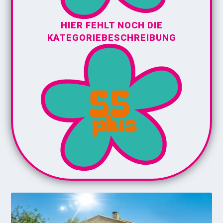
HIER FEHLT NOCH DIE
KATEGORIEBESCHREIBUNG