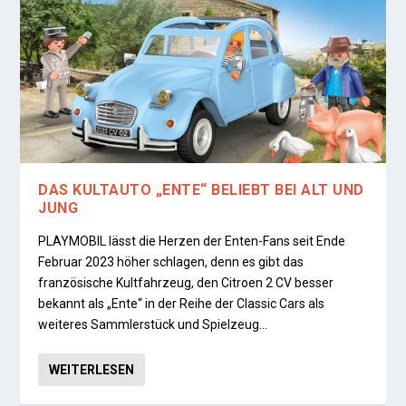
DAS KULTAUTO „ENTE“ BELIEBT BEI ALT UND
JUNG
PLAYMOBIL lässt die Herzen der Enten-Fans seit Ende
Februar 2023 höher schlagen, denn es gibt das
französische Kultfahrzeug, den Citroen 2 CV besser
bekannt als „Ente“ in der Reihe der Classic Cars als
weiteres Sammlerstück und Spielzeug…
WEITERLESEN