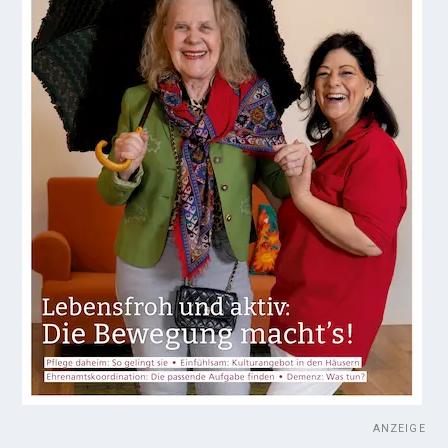
ANZEIGE