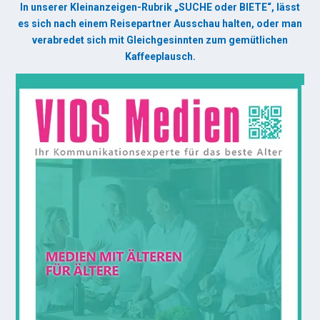
In unserer Kleinanzeigen-Rubrik „SUCHE oder BIETE“, lässt
es sich nach einem Reisepartner Ausschau halten, oder man
verabredet sich mit Gleichgesinnten zum gemütlichen
Kaffeeplausch.