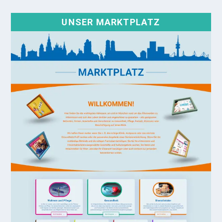
UNSER MARKTPLATZ