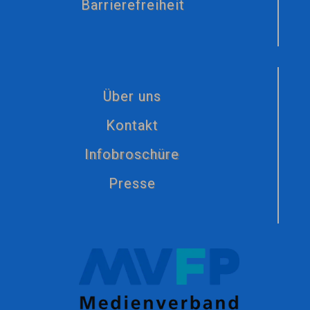
Barrierefreiheit
Über uns
Kontakt
Infobroschüre
Presse