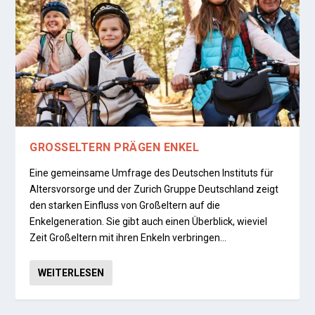
GROSSELTERN PRÄGEN ENKEL
Eine gemeinsame Umfrage des Deutschen Instituts für
Altersvorsorge und der Zurich Gruppe Deutschland zeigt
den starken Einfluss von Großeltern auf die
Enkelgeneration. Sie gibt auch einen Überblick, wieviel
Zeit Großeltern mit ihren Enkeln verbringen…
WEITERLESEN