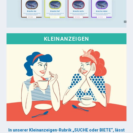
KLEINANZEIGEN
In unserer Kleinanzeigen-Rubrik „SUCHE oder BIETE“, lässt