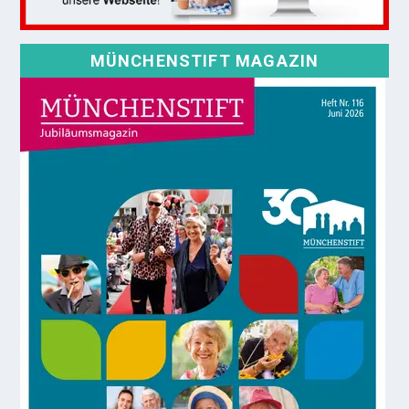
MÜNCHENSTIFT MAGAZIN