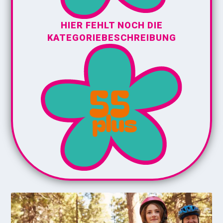
HIER FEHLT NOCH DIE
KATEGORIEBESCHREIBUNG