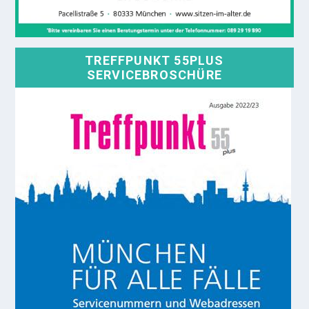
TREFFPUNKT 55PLUS
SERVICEBROSCHÜRE