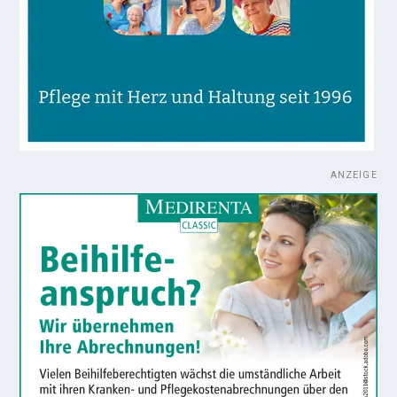
ANZEIGE