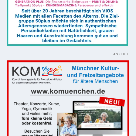
ANZEIGE