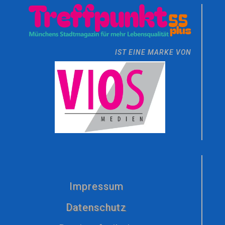
IST EINE MARKE VON
Impressum
Datenschutz