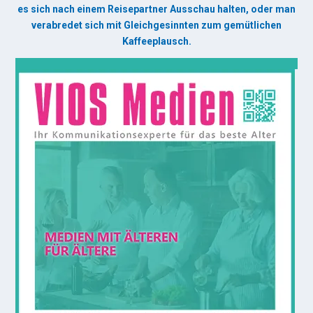
es sich nach einem Reisepartner Ausschau halten, oder man
verabredet sich mit Gleichgesinnten zum gemütlichen
Kaffeeplausch.