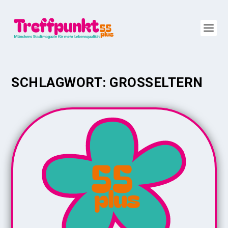
SCHLAGWORT:
GROSSELTERN