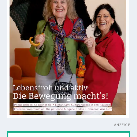
ANZEIGE