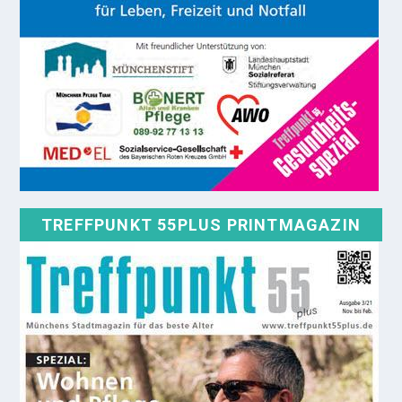
TREFFPUNKT 55PLUS PRINTMAGAZIN