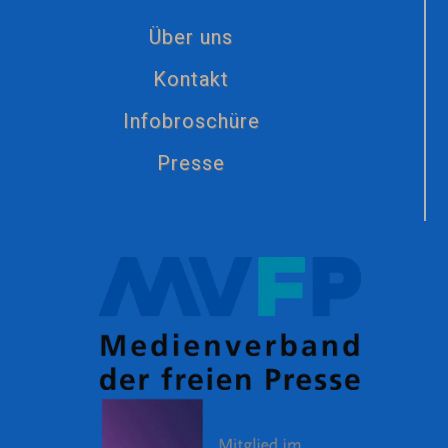
Über uns
Kontakt
Infobroschüre
Presse