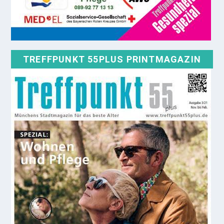
TREFFPUNKT 55PLUS PRINTMAGAZIN