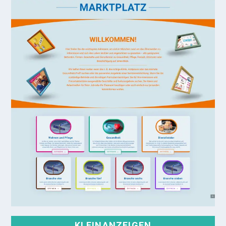
KLEINANZEIGEN