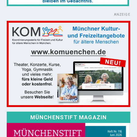
ANZEIGE
MÜNCHENSTIFT MAGAZIN