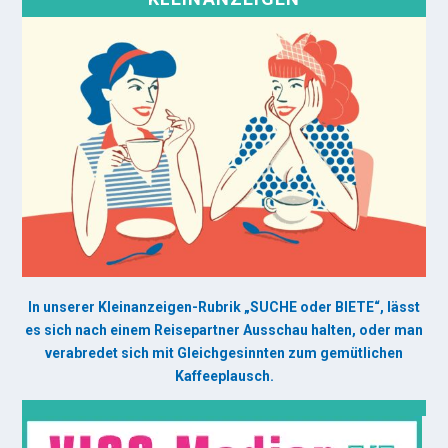
In unserer Kleinanzeigen-Rubrik „SUCHE oder BIETE“, lässt
es sich nach einem Reisepartner Ausschau halten, oder man
verabredet sich mit Gleichgesinnten zum gemütlichen
Kaffeeplausch.