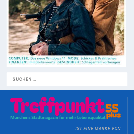
IST EINE MARKE VON