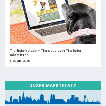
Tierheimhelden – Tiere aus dem Tierheim
adoptieren
8. August 2025
UNSER MARKTPLATZ