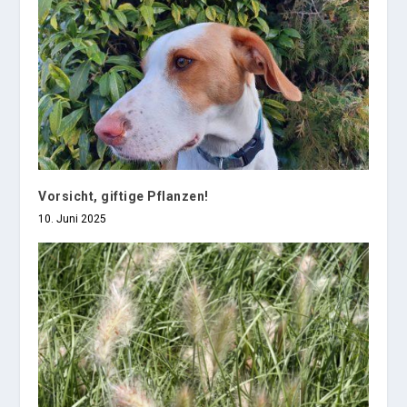
Vorsicht, giftige Pflanzen!
10. Juni 2025