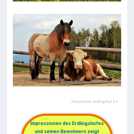
Fotostrecke:
Erdlingshof e.V.
Impressionen des Erdlingshofes
und seinen Bewohnern zeigt