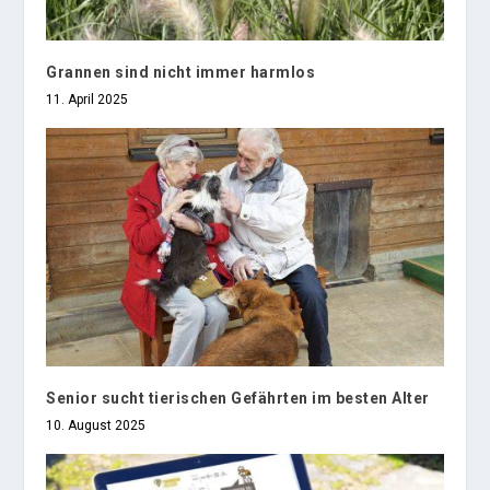
Grannen sind nicht immer harmlos
11. April 2025
Senior sucht tierischen Gefährten im besten Alter
10. August 2025