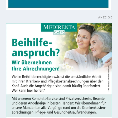
ANZEIGE