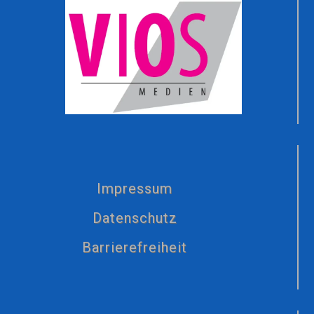
Impressum
Datenschutz
Barrierefreiheit