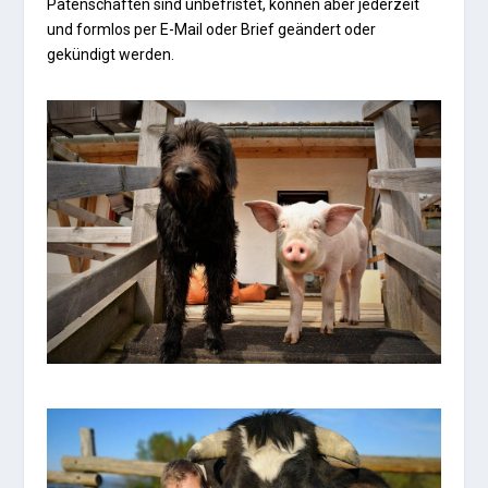
Patenschaften sind unbefristet, können aber jederzeit
und formlos per E-Mail oder Brief geändert oder
gekündigt werden.