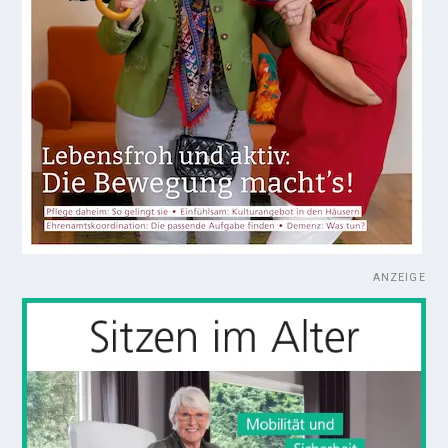
ANZEIGE