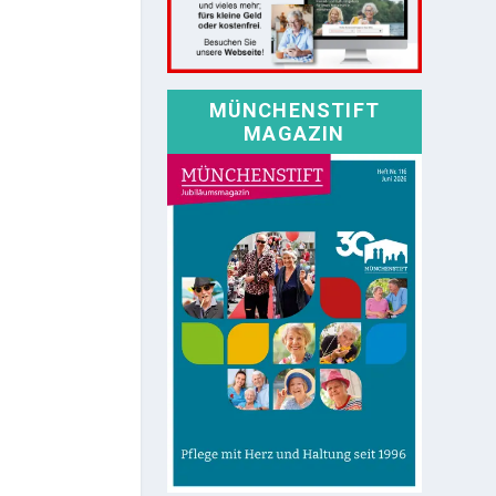
MÜNCHENSTIFT
MAGAZIN