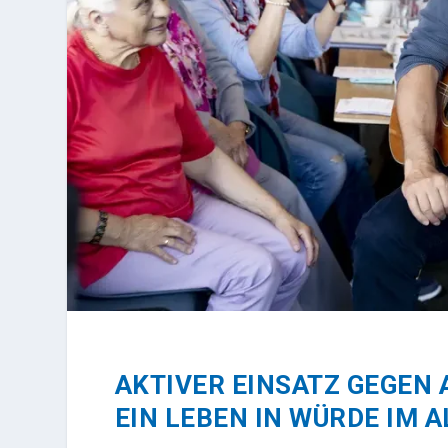
AKTIVER EINSATZ GEGEN 
EIN LEBEN IN WÜRDE IM A