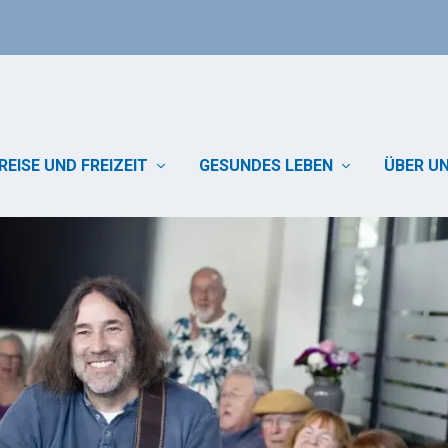
REISE UND FREIZEIT
GESUNDES LEBEN
ÜBER U