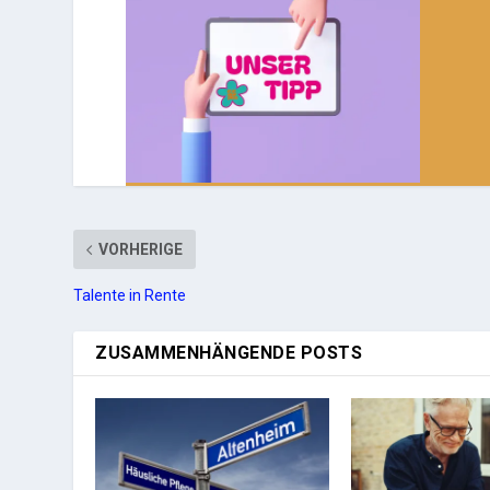
VORHERIGE
Talente in Rente
ZUSAMMENHÄNGENDE POSTS