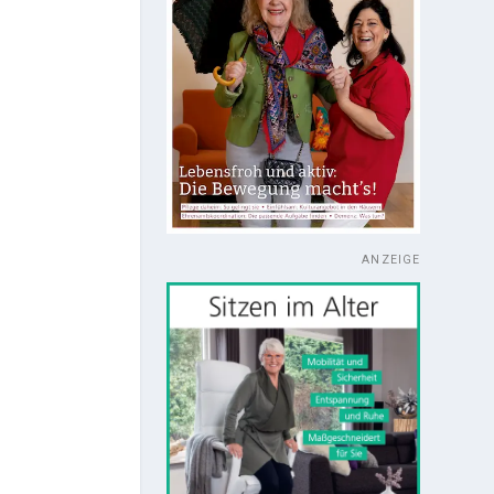
ANZEIGE