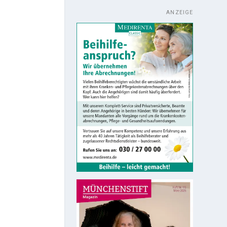
ANZEIGE