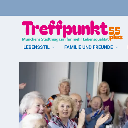
LEBENSSTIL
FAMILIE UND FREUNDE