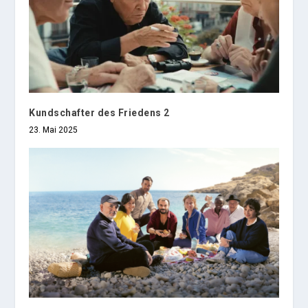
Kundschafter des Friedens 2
23. Mai 2025