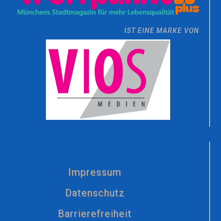
IST EINE MARKE VON
Impressum
Datenschutz
Barrierefreiheit