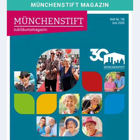
MÜNCHENSTIFT MAGAZIN