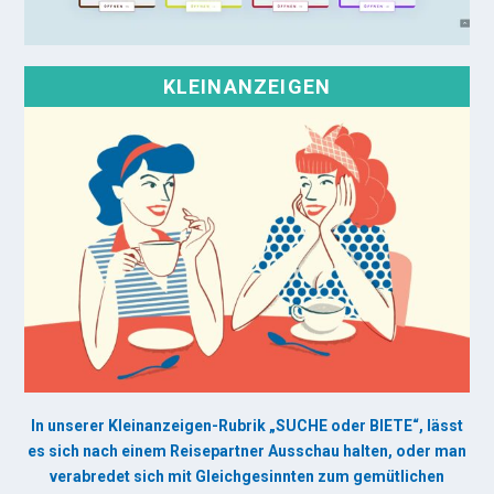
KLEINANZEIGEN
In unserer Kleinanzeigen-Rubrik „SUCHE oder BIETE“, lässt
es sich nach einem Reisepartner Ausschau halten, oder man
verabredet sich mit Gleichgesinnten zum gemütlichen