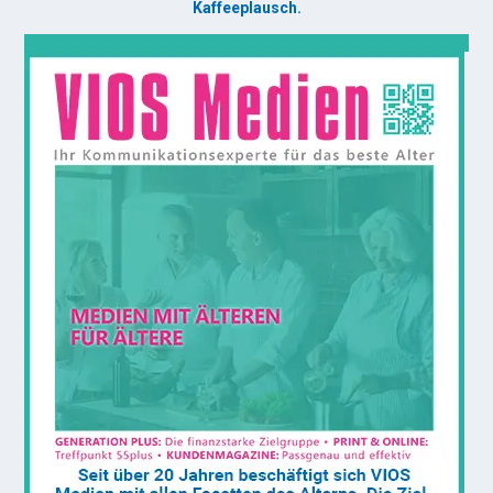
Kaffeeplausch.