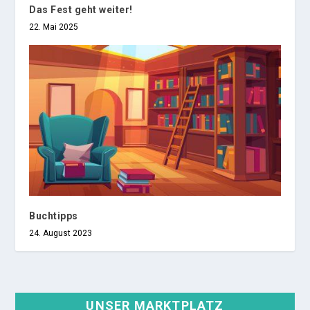
Das Fest geht weiter!
22. Mai 2025
Buchtipps
24. August 2023
UNSER MARKTPLATZ