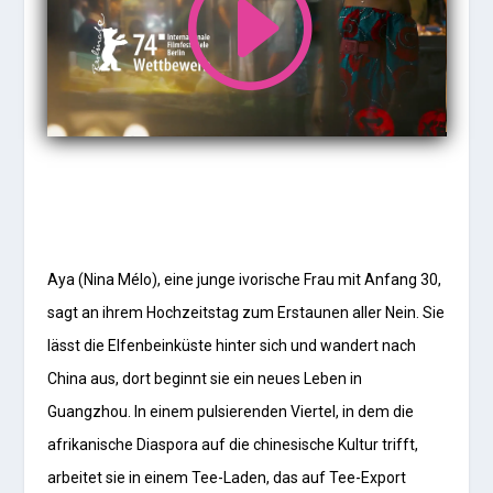
Aya (Nina Mélo), eine junge ivorische Frau mit Anfang 30,
sagt an ihrem Hochzeitstag zum Erstaunen aller Nein. Sie
lässt die Elfenbeinküste hinter sich und wandert nach
China aus, dort beginnt sie ein neues Leben in
Guangzhou. In einem pulsierenden Viertel, in dem die
afrikanische Diaspora auf die chinesische Kultur trifft,
arbeitet sie in einem Tee-Laden, das auf Tee-Export