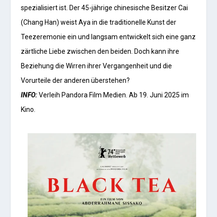
spezialisiert ist. Der 45-jährige chinesische Besitzer Cai
(Chang Han) weist Aya in die traditionelle Kunst der
Teezeremonie ein und langsam entwickelt sich eine ganz
zärtliche Liebe zwischen den beiden. Doch kann ihre
Beziehung die Wirren ihrer Vergangenheit und die
Vorurteile der anderen überstehen?
INFO:
Verleih Pandora Film Medien. Ab 19. Juni 2025 im
Kino.