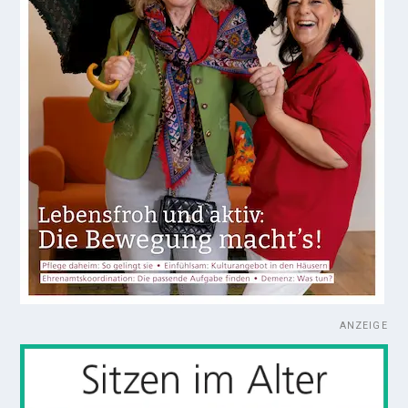
ANZEIGE