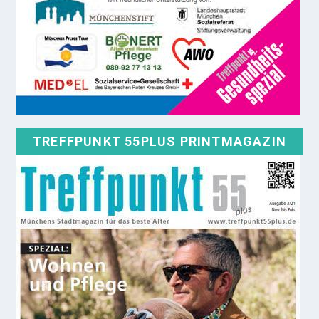
TREFFPUNKT 55PLUS PRINTMAGAZIN