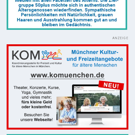
ANZEIGE