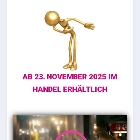
AB 23. NOVEMBER 2025
IM
HANDEL ERHÄLTLICH