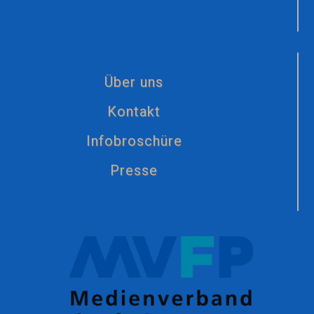
Über uns
Kontakt
Infobroschüre
Presse