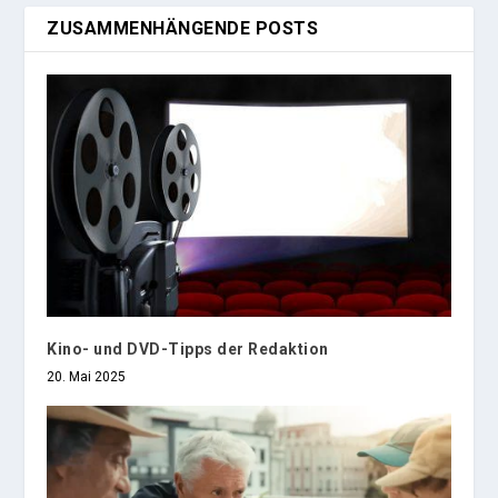
ZUSAMMENHÄNGENDE POSTS
Kino- und DVD-Tipps der Redaktion
20. Mai 2025