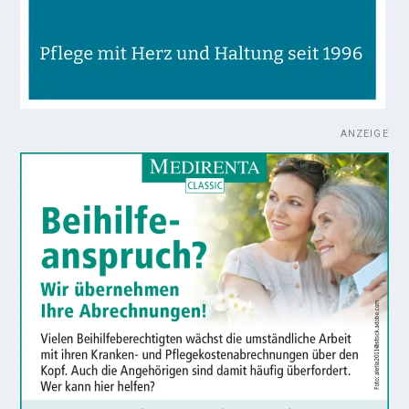
ANZEIGE