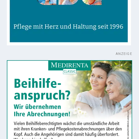
ANZEIGE