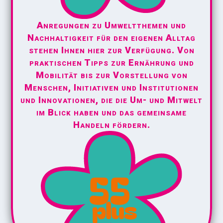
Anregungen zu Umweltthemen und
Nachhaltigkeit für den eigenen Alltag
stehen Ihnen hier zur Verfügung. Von
praktischen Tipps zur Ernährung und
Mobilität bis zur Vorstellung von
Menschen, Initiativen und Institutionen
und Innovationen, die die Um- und Mitwelt
im Blick haben und das gemeinsame
Handeln fördern.