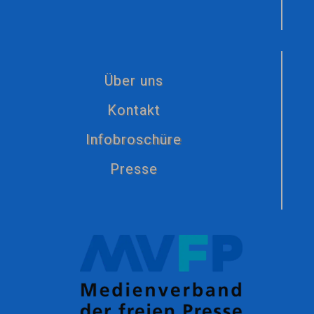
Über uns
Kontakt
Infobroschüre
Presse