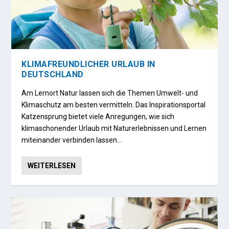
KLIMAFREUNDLICHER URLAUB IN
DEUTSCHLAND
Am Lernort Natur lassen sich die Themen Umwelt- und
Klimaschutz am besten vermitteln. Das Inspirationsportal
Katzensprung bietet viele Anregungen, wie sich
klimaschonender Urlaub mit Naturerlebnissen und Lernen
miteinander verbinden lassen…
WEITERLESEN