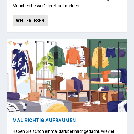
München besser“ der Stadt melden.
WEITERLESEN
MAL RICHTIG AUFRÄUMEN
Haben Sie schon einmal darüber nachgedacht, wieviel