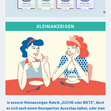
KLEINANZEIGEN
In unserer Kleinanzeigen-Rubrik „SUCHE oder BIETE“, lässt
es sich nach einem Reisepartner Ausschau halten, oder man