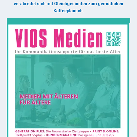
verabredet sich mit Gleichgesinnten zum gemütlichen
Kaffeeplausch.