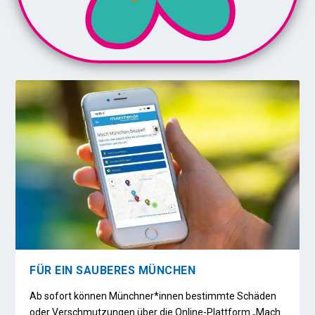
FÜR EIN SAUBERES MÜNCHEN
Ab sofort können Münchner*innen bestimmte Schäden
oder Verschmutzungen über die Online-Plattform „Mach