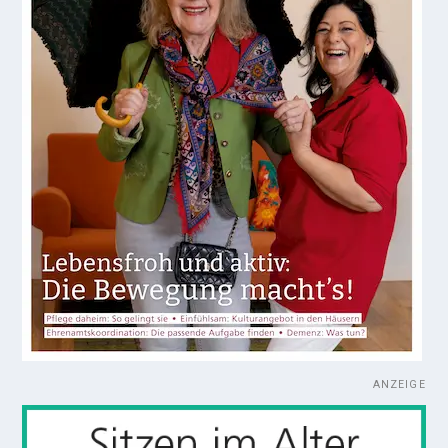
ANZEIGE