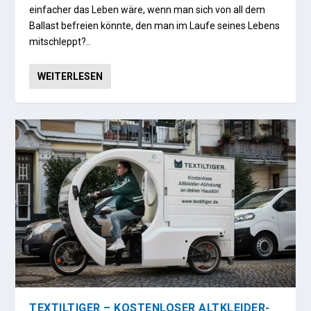
einfacher das Leben wäre, wenn man sich von all dem
Ballast befreien könnte, den man im Laufe seines Lebens
mitschleppt?..
WEITERLESEN
TEXTILTIGER – KOSTENLOSER ALTKLEIDER-