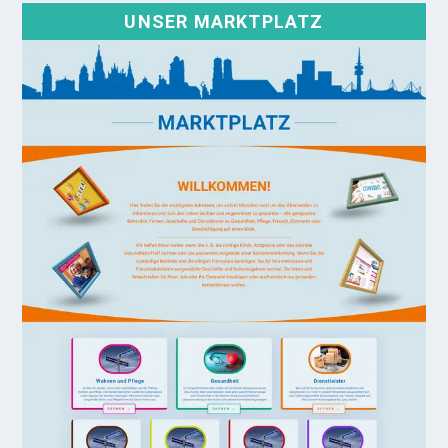
UNSER MARKTPLATZ