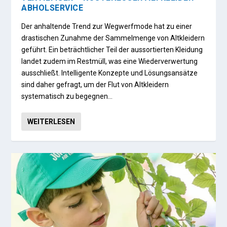
ABHOLSERVICE
Der anhaltende Trend zur Wegwerfmode hat zu einer
drastischen Zunahme der Sammelmenge von Altkleidern
geführt. Ein beträchtlicher Teil der aussortierten Kleidung
landet zudem im Restmüll, was eine Wiederverwertung
ausschließt. Intelligente Konzepte und Lösungsansätze
sind daher gefragt, um der Flut von Altkleidern
systematisch zu begegnen…
WEITERLESEN