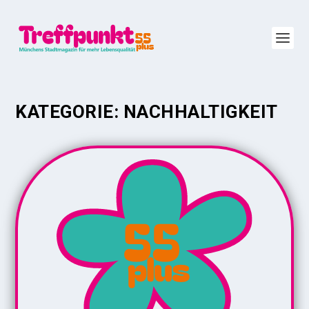
KATEGORIE:
NACHHALTIGKEIT