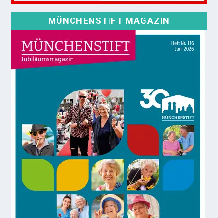
MÜNCHENSTIFT MAGAZIN