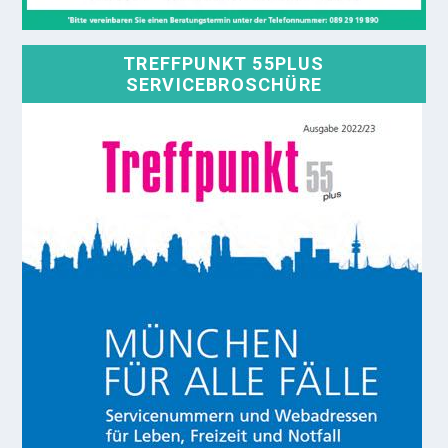
TREFFPUNKT 55PLUS
SERVICEBROSCHÜRE