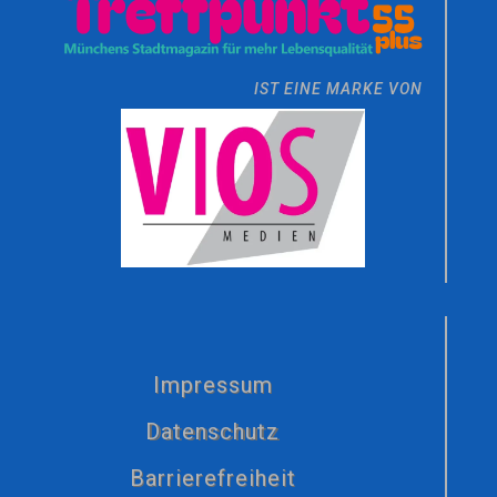
IST EINE MARKE VON
Impressum
Datenschutz
Barrierefreiheit