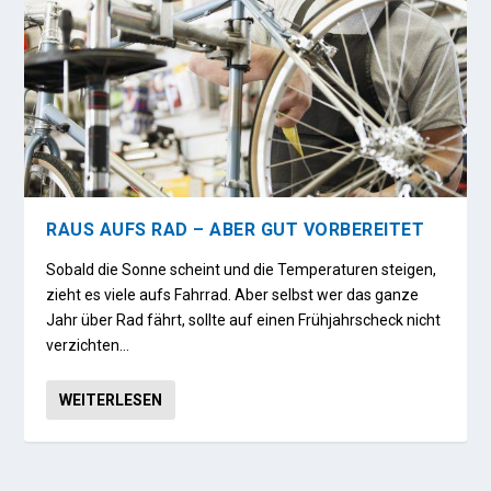
RAUS AUFS RAD – ABER GUT VORBEREITET
Sobald die Sonne scheint und die Temperaturen steigen,
zieht es viele aufs Fahrrad. Aber selbst wer das ganze
Jahr über Rad fährt, sollte auf einen Frühjahrscheck nicht
verzichten…
WEITERLESEN