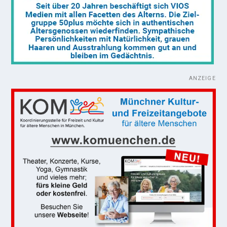
ANZEIGE