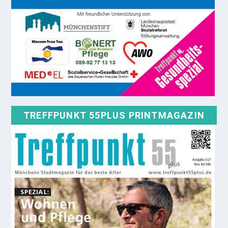
TREFFPUNKT 55PLUS PRINTMAGAZIN