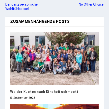
Der ganz persönliche
No Other Choice
Wohlfühlsessel
ZUSAMMENHÄNGENDE POSTS
Wo der Kuchen nach Kindheit schmeckt
5. September 2025