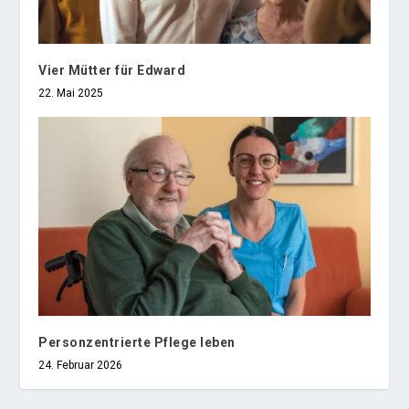
Vier Mütter für Edward
22. Mai 2025
Personzentrierte Pflege leben
24. Februar 2026