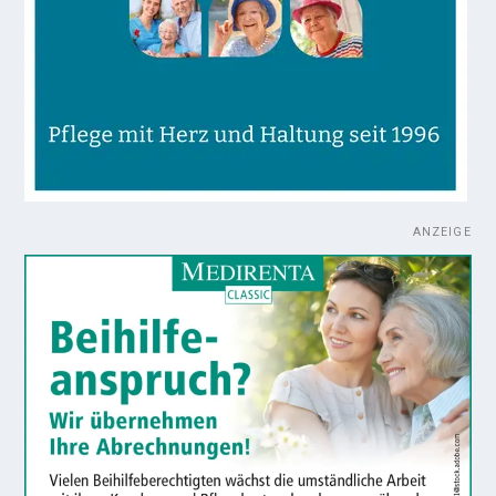
ANZEIGE