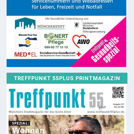
TREFFPUNKT 55PLUS PRINTMAGAZIN