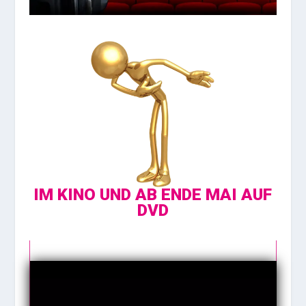
IM KINO UND AB ENDE MAI AUF
DVD