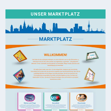
UNSER MARKTPLATZ