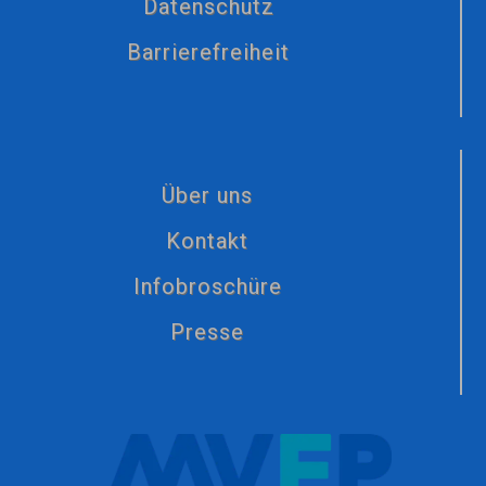
Datenschutz
Barrierefreiheit
Über uns
Kontakt
Infobroschüre
Presse