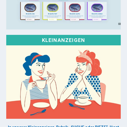
KLEINANZEIGEN