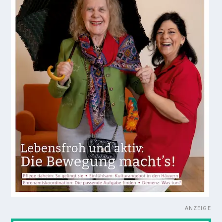
ANZEIGE