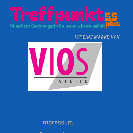
IST EINE MARKE VON
Impressum