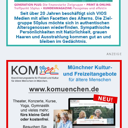
ANZEIGE