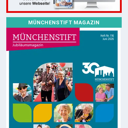
MÜNCHENSTIFT MAGAZIN