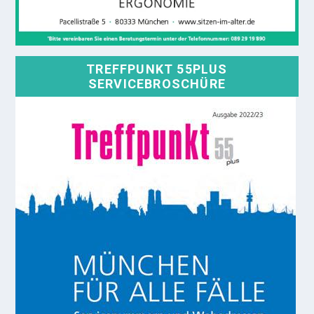
TREFFPUNKT 55PLUS
SERVICEBROSCHÜRE