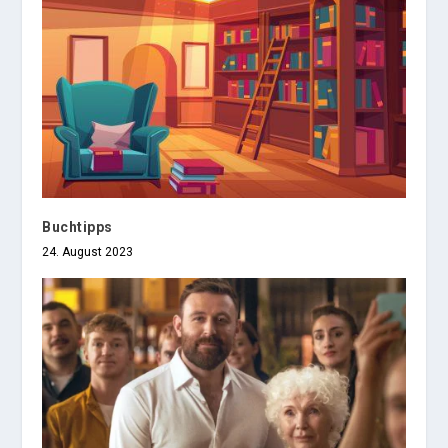
Buchtipps
24. August 2023