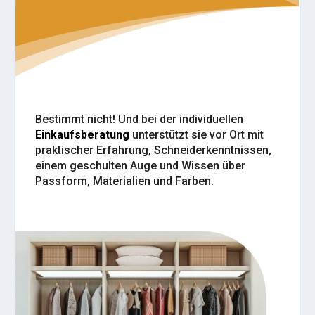
Bestimmt nicht! Und bei der individuellen
Einkaufsberatung
unterstützt sie vor Ort mit
praktischer Erfahrung, Schneiderkenntnissen,
einem geschulten Auge und Wissen über
Passform, Materialien und Farben.