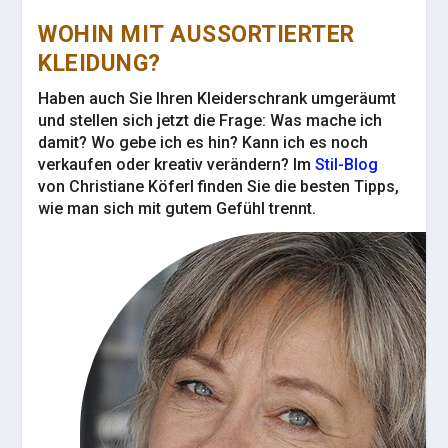
WOHIN MIT AUSSORTIERTER
KLEIDUNG?
Haben auch Sie Ihren Kleiderschrank umgeräumt
und stellen sich jetzt die Frage: Was mache ich
damit? Wo gebe ich es hin? Kann ich es noch
verkaufen oder kreativ verändern? Im
Stil-Blog
von Christiane Köferl finden Sie die besten Tipps,
wie man sich mit gutem Gefühl trennt.