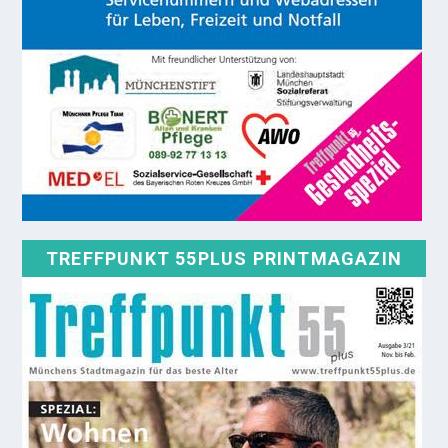
TREFFPUNKT 55PLUS PRINTMAGAZIN