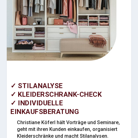
✓ STILANALYSE
✓ KLEIDERSCHRANK-CHECK
✓ INDIVIDUELLE
EINKAUFSBERATUNG
Christiane Köferl hält Vorträge und Seminare,
geht mit ihren Kunden einkaufen, organisiert
Kleiderschränke und macht Stilanalysen.