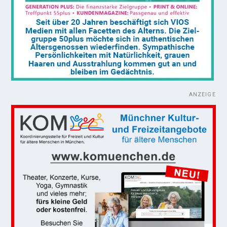
ANZEIGE