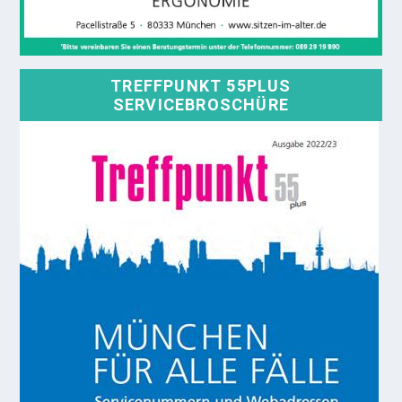
TREFFPUNKT 55PLUS
SERVICEBROSCHÜRE