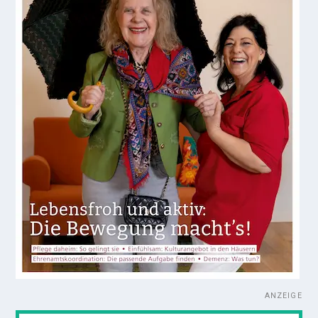
ANZEIGE