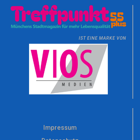
IST EINE MARKE VON
Impressum