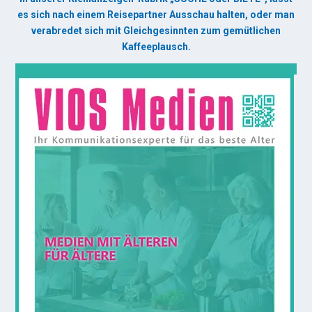
es sich nach einem Reisepartner Ausschau halten, oder man
verabredet sich mit Gleichgesinnten zum gemütlichen
Kaffeeplausch.