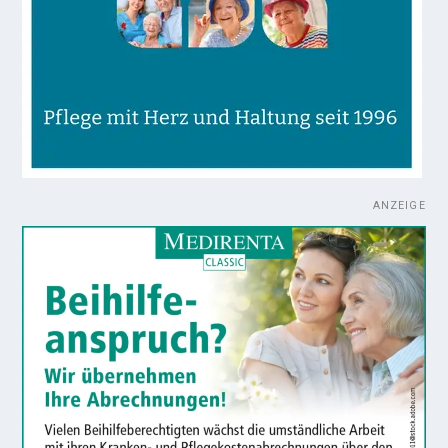
ANZEIGE