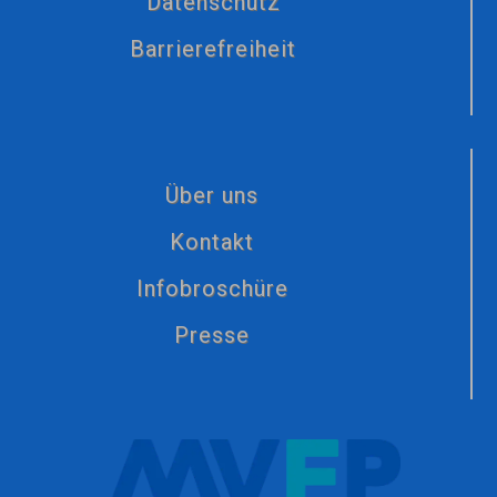
Datenschutz
Barrierefreiheit
Über uns
Kontakt
Infobroschüre
Presse