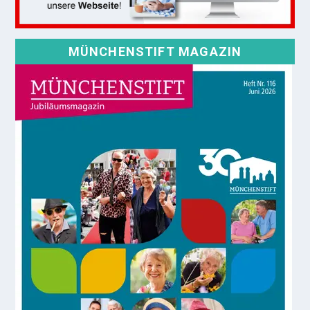
MÜNCHENSTIFT MAGAZIN