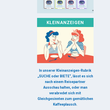
KLEINANZEIGEN
In unserer Kleinanzeigen-Rubrik
„SUCHE oder BIETE“, lässt es sich
nach einem Reisepartner
Ausschau halten, oder man
verabredet sich mit
Gleichgesinnten zum gemütlichen
Kaffeeplausch.