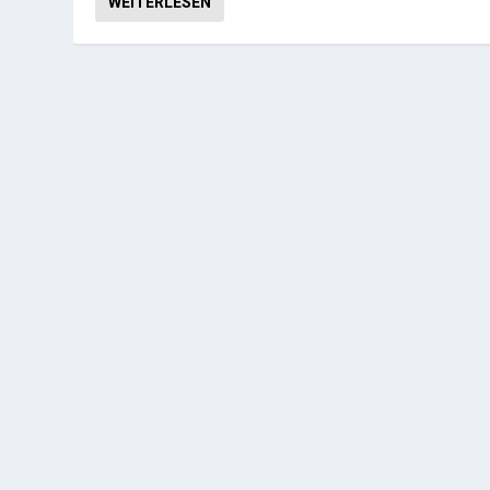
WEITERLESEN