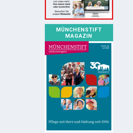
MÜNCHENSTIFT
MAGAZIN