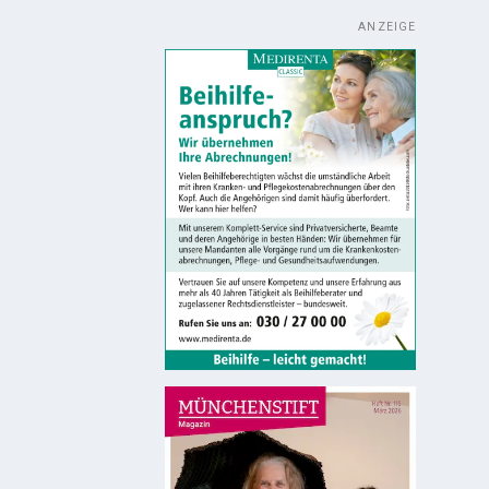
ANZEIGE