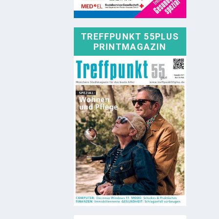
TREFFPUNKT 55PLUS
PRINTMAGAZIN