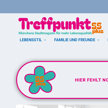
LEBENSSTIL
FAMILIE UND FREUNDE
SCHLAGWORT:
SCHLAGANFAL
HIER FEHLT N