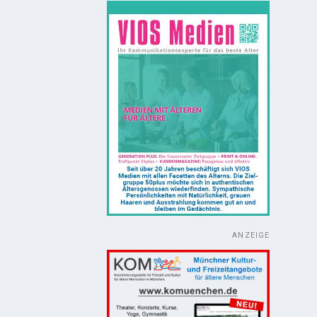
ANZEIGE