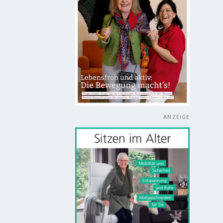
ANZEIGE