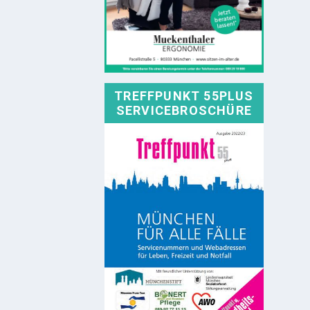
TREFFPUNKT 55PLUS
SERVICEBROSCHÜRE