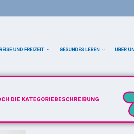
REISE UND FREIZEIT
GESUNDES LEBEN
ÜBER U
L
OCH DIE KATEGORIEBESCHREIBUNG