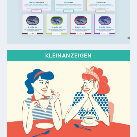
KLEINANZEIGEN