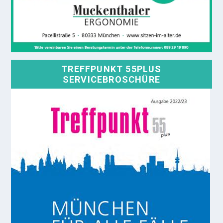
TREFFPUNKT 55PLUS
SERVICEBROSCHÜRE