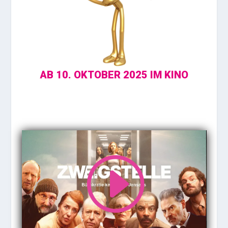
AB 10. OKTOBER 2025 IM KINO