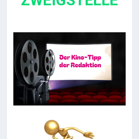
ZWEIGSTELLE