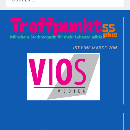
IST EINE MARKE VON