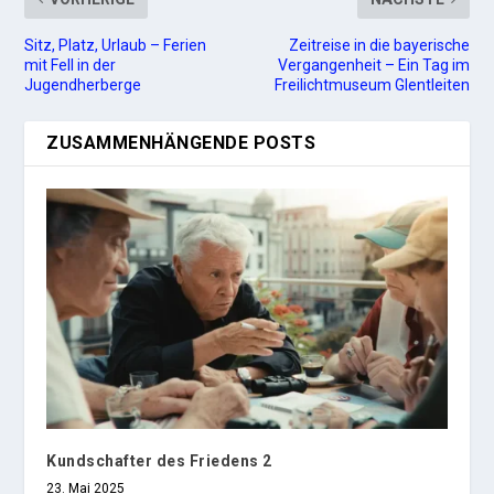
Sitz, Platz, Urlaub – Ferien
Zeitreise in die bayerische
mit Fell in der
Vergangenheit – Ein Tag im
Jugendherberge
Freilichtmuseum Glentleiten
ZUSAMMENHÄNGENDE POSTS
Kundschafter des Friedens 2
23. Mai 2025