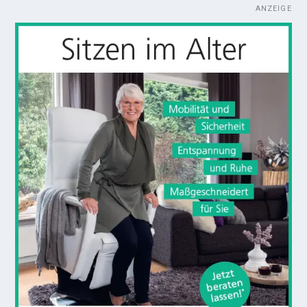
ANZEIGE