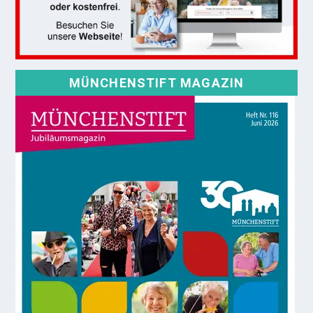
MÜNCHENSTIFT MAGAZIN