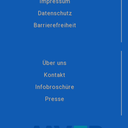
Impressum
Datenschutz
Barrierefreiheit
Über uns
Kontakt
Infobroschüre
Presse