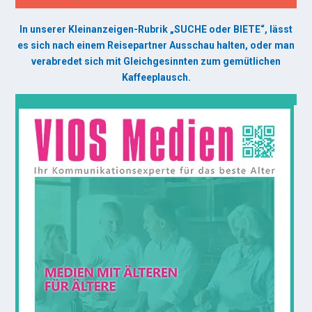
In unserer Kleinanzeigen-Rubrik „SUCHE oder BIETE“, lässt
es sich nach einem Reisepartner Ausschau halten, oder man
verabredet sich mit Gleichgesinnten zum gemütlichen
Kaffeeplausch.