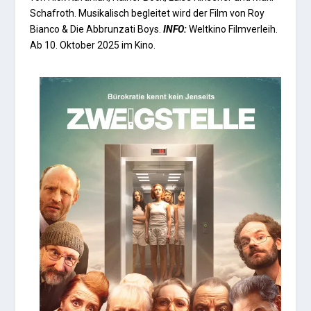
Schafroth. Musikalisch begleitet wird der Film von Roy
Bianco & Die Abbrunzati Boys.
INFO:
Weltkino Filmverleih.
Ab 10. Oktober 2025 im Kino.