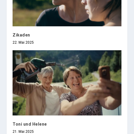
Zikaden
22. Mai 2025
Toni und Helene
21. Mai 2025