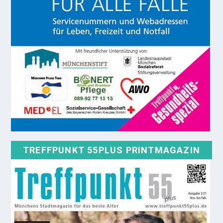
TREFFPUNKT 55PLUS PRINTMAGAZIN