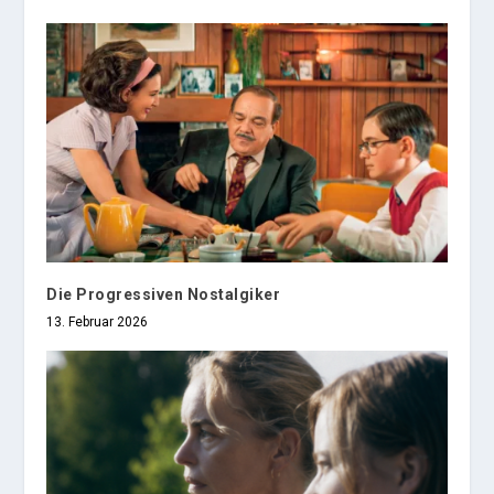
Die Progressiven Nostalgiker
13. Februar 2026