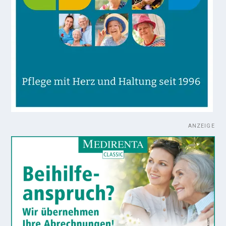
ANZEIGE