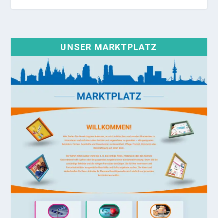
UNSER MARKTPLATZ