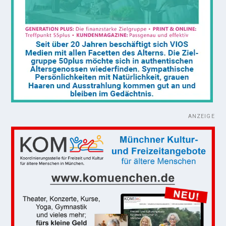
ANZEIGE