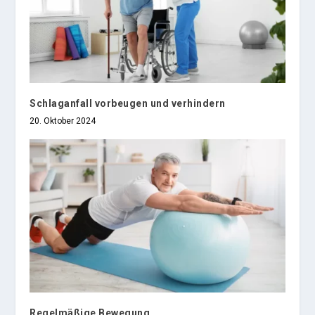
Schlaganfall vorbeugen und verhindern
20. Oktober 2024
Regelmäßige Bewegung