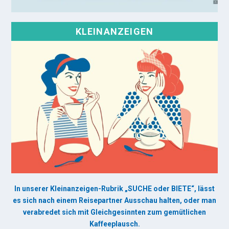
KLEINANZEIGEN
In unserer Kleinanzeigen-Rubrik „SUCHE oder BIETE“, lässt
es sich nach einem Reisepartner Ausschau halten, oder man
verabredet sich mit Gleichgesinnten zum gemütlichen
Kaffeeplausch.