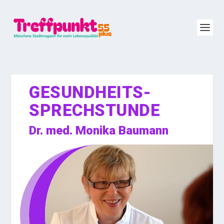
GESUNDHEITS­­­­
SPRECHSTUNDE
Dr. med. Monika Baumann