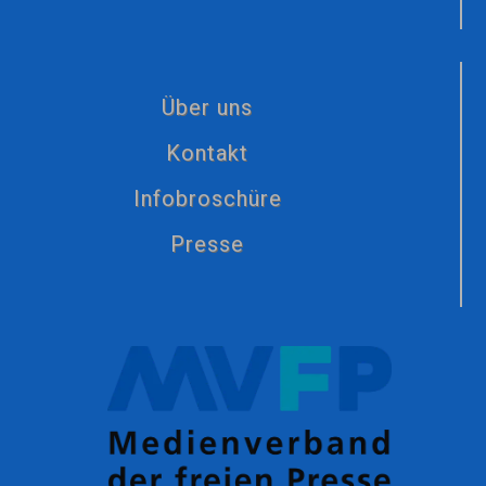
Über uns
Kontakt
Infobroschüre
Presse