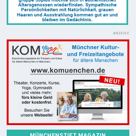
ANZEIGE
MÜNCHENSTIFT MAGAZIN