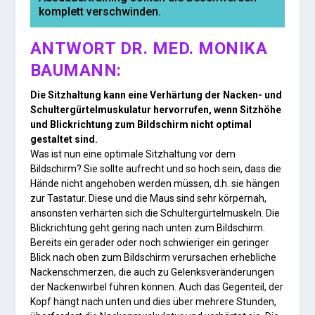
komplett verschwinden.
ANTWORT DR. MED. MONIKA
BAUMANN:
Die Sitzhaltung kann eine Verhärtung der Nacken- und
Schultergürtelmuskulatur hervorrufen, wenn Sitzhöhe
und Blickrichtung zum Bildschirm nicht optimal
gestaltet sind.
Was ist nun eine optimale Sitzhaltung vor dem
Bildschirm? Sie sollte aufrecht und so hoch sein, dass die
Hände nicht angehoben werden müssen, d.h. sie hängen
zur Tastatur. Diese und die Maus sind sehr körpernah,
ansonsten verhärten sich die Schultergürtelmuskeln. Die
Blickrichtung geht gering nach unten zum Bildschirm.
Bereits ein gerader oder noch schwieriger ein geringer
Blick nach oben zum Bildschirm verursachen erhebliche
Nackenschmerzen, die auch zu Gelenksveränderungen
der Nackenwirbel führen können. Auch das Gegenteil, der
Kopf hängt nach unten und dies über mehrere Stunden,