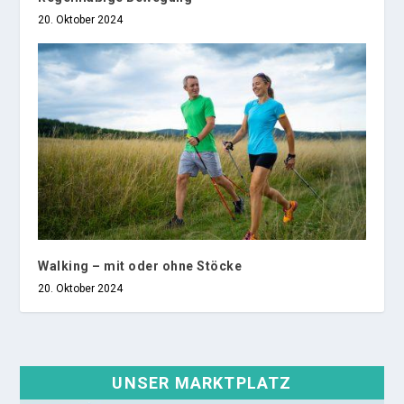
20. Oktober 2024
Walking – mit oder ohne Stöcke
20. Oktober 2024
UNSER MARKTPLATZ