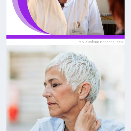
Foto: Klinikum Bogenhausen