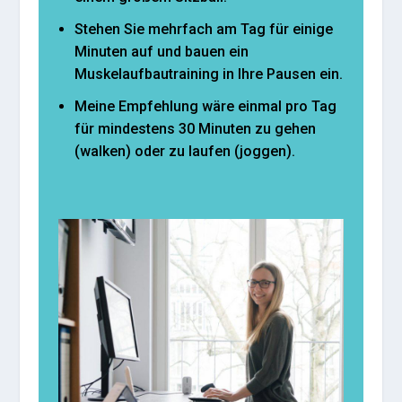
Stehen Sie mehrfach am Tag für einige
Minuten auf und bauen ein
Muskelaufbautraining in Ihre Pausen ein.
Meine Empfehlung wäre einmal pro Tag
für mindestens 30 Minuten zu gehen
(walken) oder zu laufen (joggen).