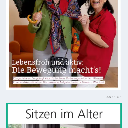
ANZEIGE