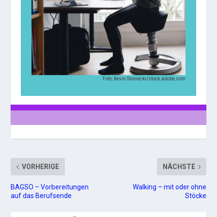
Foto: Kevin Sloniecki/stock.adobe.com
VORHERIGE
NÄCHSTE
BAGSO – Vorbereitungen
Walking – mit oder ohne
auf das Berufsende
Stöcke