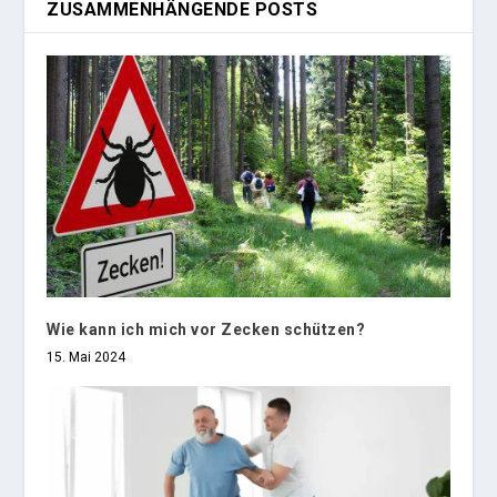
ZUSAMMENHÄNGENDE POSTS
Wie kann ich mich vor Zecken schützen?
15. Mai 2024