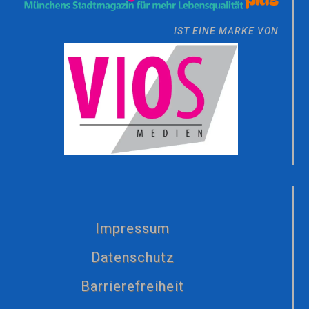
IST EINE MARKE VON
Impressum
Datenschutz
Barrierefreiheit