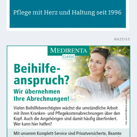
ANZEIGE