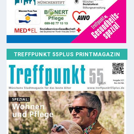
TREFFPUNKT 55PLUS PRINTMAGAZIN