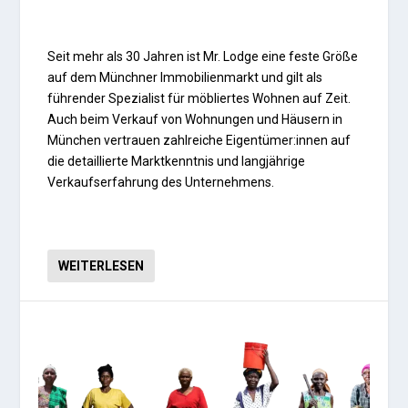
Seit mehr als 30 Jahren ist Mr. Lodge eine feste Größe
auf dem Münchner Immobilienmarkt und gilt als
führender Spezialist für möbliertes Wohnen auf Zeit.
Auch beim Verkauf von Wohnungen und Häusern in
München vertrauen zahlreiche Eigentümer:innen auf
die detaillierte Marktkenntnis und langjährige
Verkaufserfahrung des Unternehmens.
WEITERLESEN