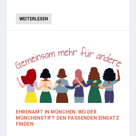
WEITERLESEN
EHRENAMT IN MÜNCHEN: BEI DER
MÜNCHENSTIFT DEN PASSENDEN EINSATZ
FINDEN