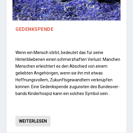
GEDENKSPENDE
Wenn ein Mensch stirbt, bedeutet das für seine
Hinterbliebenen einen schmerzhaften Verlust. Manchen
Menschen erleichtert es den Abschied von einem
geliebten Angehörigen, wenn sie ihn mit etwas
Hoffnungsvollem, Zukunftsgewandtem verknüpfen
können: Eine Gedenkspende zugunsten des Bundesver­
bands Kinderhospiz kann ein solches Symbol sein…
WEITERLESEN