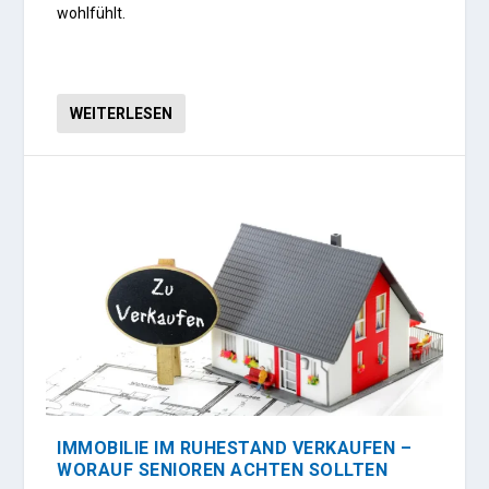
wohlfühlt.
WEITERLESEN
IMMOBILIE IM RUHESTAND VERKAUFEN –
WORAUF SENIOREN ACHTEN SOLLTEN