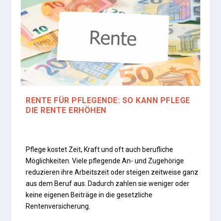
RENTE FÜR PFLEGENDE: SO KANN PFLEGE
DIE RENTE ERHÖHEN
Pflege kostet Zeit, Kraft und oft auch berufliche
Möglichkeiten. Viele pflegende An- und Zugehörige
reduzieren ihre Arbeitszeit oder steigen zeitweise ganz
aus dem Beruf aus. Dadurch zahlen sie weniger oder
keine eigenen Beiträge in die gesetzliche
Rentenversicherung.