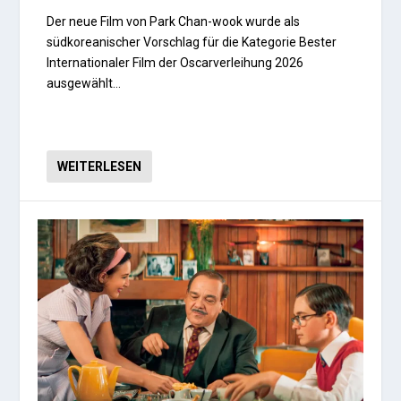
Der neue Film von Park Chan-wook wurde als
südkoreanischer Vorschlag für die Kategorie Bester
Internationaler Film der Oscarverleihung 2026
ausgewählt…
WEITERLESEN