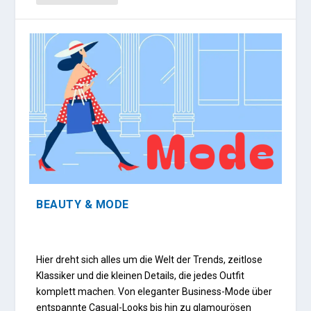
BEAUTY & MODE
Hier dreht sich alles um die Welt der Trends, zeitlose
Klassiker und die kleinen Details, die jedes Outfit
komplett machen. Von eleganter Business-Mode über
entspannte Casual-Looks bis hin zu glamourösen