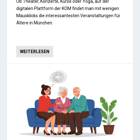
Ob Theater, Konzerte, Kurse oder Yoga, auf der
digitalen Plattform der KOM findet man mit wenigen
Mausklicks die interessantesten Veranstaltungen für
Ältere in München.
WEITERLESEN