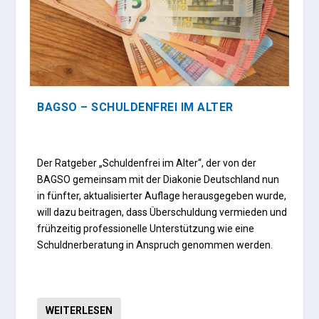
BAGSO – SCHULDENFREI IM ALTER
Der Ratgeber „Schuldenfrei im Alter“, der von der
BAGSO gemeinsam mit der Diakonie Deutschland nun
in fünfter, aktualisierter Auflage herausgegeben wurde,
will dazu beitragen, dass Überschuldung vermieden und
frühzeitig professionelle Unterstützung wie eine
Schuldnerberatung in Anspruch genommen werden.
WEITERLESEN