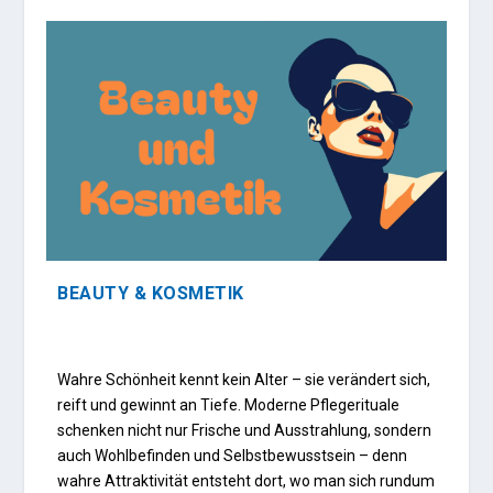
BEAUTY & KOSMETIK
Wahre Schönheit kennt kein Alter – sie verändert sich,
reift und gewinnt an Tiefe. Moderne Pflegerituale
schenken nicht nur Frische und Ausstrahlung, sondern
auch Wohlbefinden und Selbstbewusstsein – denn
wahre Attraktivität entsteht dort, wo man sich rundum