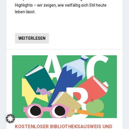
Highlights – wir zeigen, wie vielfältig sich Stil heute
leben lässt.
WEITERLESEN
KOSTENLOSER BIBLIOTHEKSAUSWEIS UND