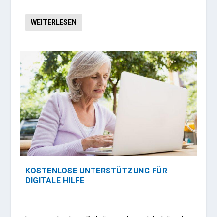
WEITERLESEN
KOSTENLOSE UNTERSTÜTZUNG FÜR
DIGITALE HILFE