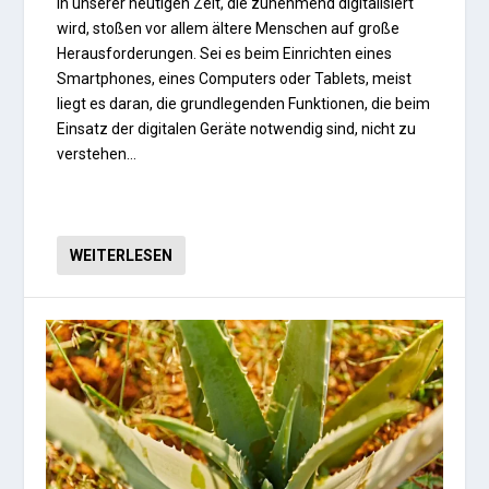
In unserer heutigen Zeit, die zunehmend digitalisiert
wird, stoßen vor allem ältere Menschen auf große
Herausforderungen. Sei es beim Einrichten eines
Smartphones, eines Computers oder Tablets, meist
liegt es daran, die grundlegenden Funktionen, die beim
Einsatz der digitalen Geräte notwendig sind, nicht zu
verstehen…
WEITERLESEN