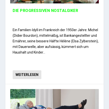
DIE PROGRESSIVEN NOSTALGIKER
Ein Familien-Idyll im Frankreich der 1950er Jahre: Michel
(Didier Bourdon), mittelmäßig, ist Bankangestellter und
Ernährer, seine bessere Hälfte Hélène (Elsa Zylberstein),
mit Dauerwelle, aber aufsässig, kümmert sich um
Haushalt und Kinder…
WEITERLESEN