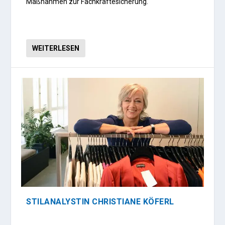
Maßnahmen zur Fachkräftesicherung.
WEITERLESEN
STILANALYSTIN CHRISTIANE KÖFERL