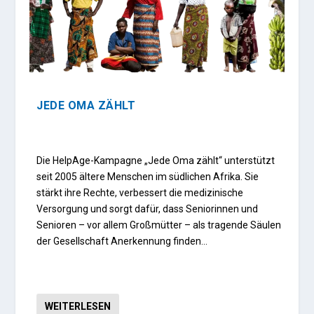
JEDE OMA ZÄHLT
Die HelpAge-Kampagne „Jede Oma zählt“ unterstützt
seit 2005 ältere Menschen im südlichen Afrika. Sie
stärkt ihre Rechte, verbessert die medizinische
Versorgung und sorgt dafür, dass Seniorinnen und
Senioren – vor allem Großmütter – als tragende Säulen
der Gesellschaft Anerkennung finden…
WEITERLESEN