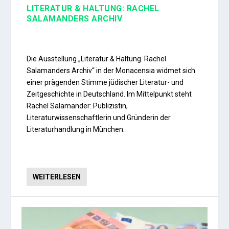
LITERATUR & HALTUNG: RACHEL
SALAMANDERS ARCHIV
Die Ausstellung „Literatur & Haltung. Rachel
Salamanders Archiv“ in der Monacensia widmet sich
einer prägenden Stimme jüdischer Literatur- und
Zeitgeschichte in Deutschland. Im Mittelpunkt steht
Rachel Salamander: Publizistin,
Literaturwissenschaftlerin und Gründerin der
Literaturhandlung in München.
WEITERLESEN