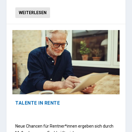
WEITERLESEN
TALENTE IN RENTE
Neue Chancen für Rentner*innen ergeben sich durch