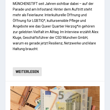
MÜNCHENSTIFT seit Jahren sichtbar dabei – auf der
Parade und am Infostand. Hinter dem Auftritt steht
mehr als Feierlaune: Interkulturelle Öffnung und
Öffnung für LGBTIQ*, kultursensible Pflege und
Angebote wie das Queer Quartier Herzog*in gehören
zur gelebten Vielfalt im Alltag. Im Interview erzählt Alex
Kluge, Geschäftsführer der CSD München GmbH,
warum es gerade jetzt Resilienz, Netzwerke und klare
Haltung braucht.
WEITERLESEN