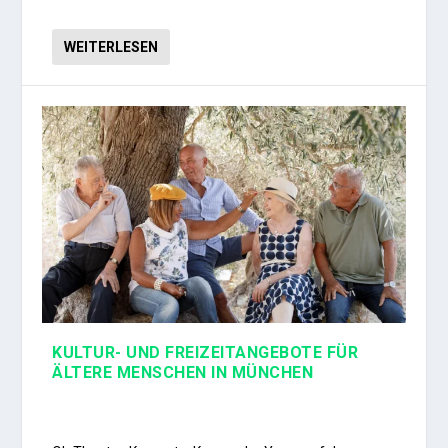
WEITERLESEN
KULTUR- UND FREIZEITANGEBOTE FÜR
ÄLTERE MENSCHEN IN MÜNCHEN