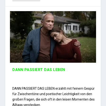
DANN PASSIERT DAS LEBEN
DANN PASSIERT DAS LEBEN erzählt mit feinem Gespür
für Zwischentöne und poetischer Leichtigkeit von den
großen Fragen, die sich oft in den leisen Momenten des
Alltags verstecken.