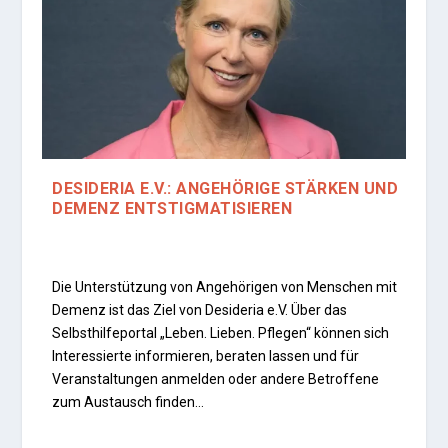
DESIDERIA E.V.: ANGEHÖRIGE STÄRKEN UND
DEMENZ ENTSTIGMATISIEREN
Die Unterstützung von Angehörigen von Menschen mit
Demenz ist das Ziel von Desideria e.V. Über das
Selbsthilfeportal „Leben. Lieben. Pflegen“ können sich
Interessierte informieren, beraten lassen und für
Veranstaltungen anmelden oder andere Betroffene
zum Austausch finden…