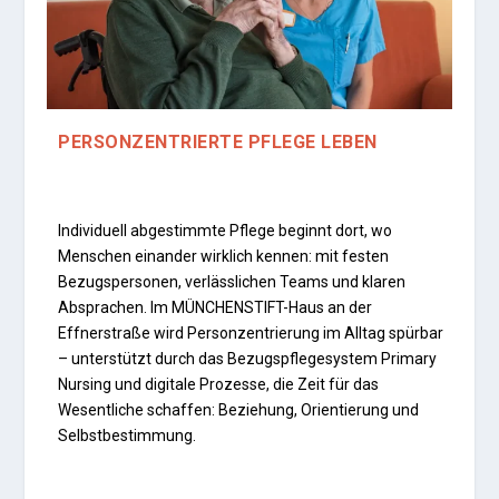
PERSONZENTRIERTE PFLEGE LEBEN
Individuell abgestimmte Pflege beginnt dort, wo
Menschen einander wirklich kennen: mit festen
Bezugspersonen, verlässlichen Teams und klaren
Absprachen. Im MÜNCHENSTIFT-Haus an der
Effnerstraße wird Personzentrierung im Alltag spürbar
– unterstützt durch das Bezugspflegesystem Primary
Nursing und digitale Prozesse, die Zeit für das
Wesentliche schaffen: Beziehung, Orientierung und
Selbstbestimmung.