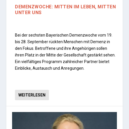
DEMENZWOCHE: MITTEN IM LEBEN, MITTEN
UNTER UNS
Bei der sechsten Bayerischen Demenzwoche vom 19.
bis 28. September rückten Menschen mit Demenz in
den Fokus. Betroffene und ihre Angehörigen sollen
ihren Platz in der Mitte der Gesellschaft gestärkt sehen.
Ein vielfältiges Programm zahlreicher Partner bietet
Einblicke, Austausch und Anregungen.
WEITERLESEN