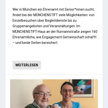
Wer in München ein Ehrenamt mit Senior*innen sucht,
findet bei der MÜNCHENSTIFT viele Möglichkeiten: von
Einzelbesuchen über Begleitdienste bis zu
Gruppenangeboten und Veranstaltungen. Im
MÜNCHENSTIFT-Haus an der Rümannstraße zeigen 160
Ehrenamtliche, wie Engagement Gemeinschaft schafft
– und beide Seiten bereichert.
WEITERLESEN