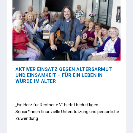
AKTIVER EINSATZ GEGEN ALTERSARMUT
UND EINSAMKEIT – FÜR EIN LEBEN IN
WÜRDE IM ALTER
„Ein Herz für Rentner e.V.“ bietet bedürftigen
Senior*innen finanzielle Unterstützung und persönliche
Zuwendung.