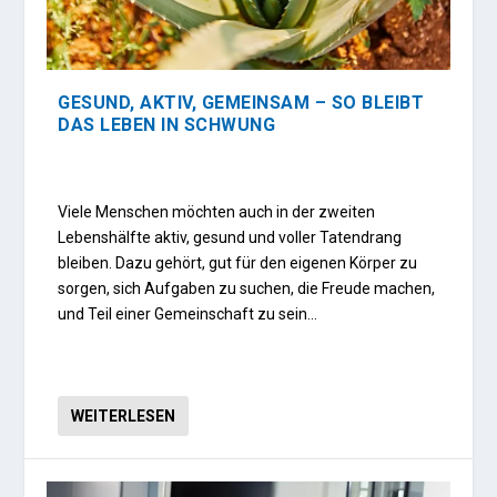
GESUND, AKTIV, GEMEINSAM – SO BLEIBT
DAS LEBEN IN SCHWUNG
Viele Menschen möchten auch in der zweiten
Lebenshälfte aktiv, gesund und voller Tatendrang
bleiben. Dazu gehört, gut für den eigenen Körper zu
sorgen, sich Aufgaben zu suchen, die Freude machen,
und Teil einer Gemeinschaft zu sein…
WEITERLESEN